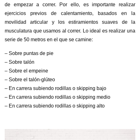
de empezar a correr. Por ello, es importante realizar
ejercicios previos de calentamiento, basados en la
movilidad articular y los estiramientos suaves de la
musculatura que usamos al correr. Lo ideal es realizar una
serie de 50 metros en el que se camine:
– Sobre puntas de pie
– Sobre talón
– Sobre el empeine
– Sobre el talón-glúteo
– En carrera subiendo rodillas o skipping bajo
– En carrera subiendo rodillas o skipping medio
– En carrera subiendo rodillas o skipping alto