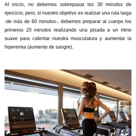
Al inicio, no debemos sobrepasar los 30 minutos de
ejercicio, pero, si nuestro objetivo es realizar una ruta larga
-de más de 60 minutos-, debemos preparar al cuerpo los
primeros 20 minutos realizando una pisada a un ritmo
suave para calentar nuestra musculatura y aumentar la
hiperemia (aumento de sangre).