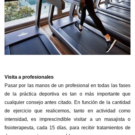
Visita a profesionales
Pasar por las manos de un profesional en todas las fases
de la práctica deportiva es tan o más importante que
cualquier consejo antes citado. En función de la cantidad
de ejercicio que realicemos, tanto en actividad como
intensidad, es imprescindible visitar a un masajista o
fisioterapeuta, cada 15 días, para recibir tratamientos de