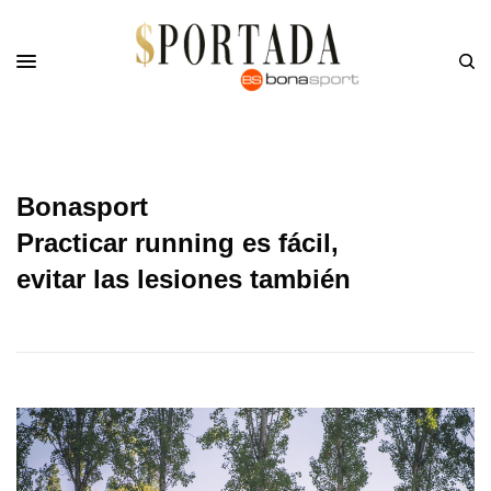
Bonasport
Practicar running es fácil,
evitar las lesiones también