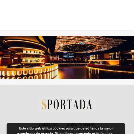
CONTACTO
QUIÉNES SOMOS
Este sitio web utiliza cookies para que usted tenga la mejor
experiencia de usuario. Si continúa navegando está dando su