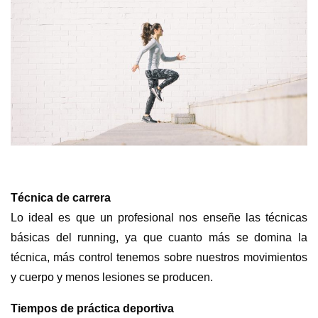
Técnica de carrera
Lo ideal es que un profesional nos enseñe las técnicas
básicas del running, ya que cuanto más se domina la
técnica, más control tenemos sobre nuestros movimientos
y cuerpo y menos lesiones se producen.
Tiempos de práctica deportiva