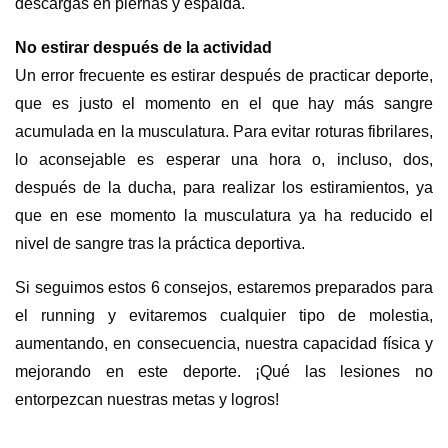
descargas en piernas y espalda.
No estirar después de la actividad
Un error frecuente es estirar después de practicar deporte,
que es justo el momento en el que hay más sangre
acumulada en la musculatura. Para evitar roturas fibrilares,
lo aconsejable es esperar una hora o, incluso, dos,
después de la ducha, para realizar los estiramientos, ya
que en ese momento la musculatura ya ha reducido el
nivel de sangre tras la práctica deportiva.
Si seguimos estos 6 consejos, estaremos preparados para
el running y evitaremos cualquier tipo de molestia,
aumentando, en consecuencia, nuestra capacidad física y
mejorando en este deporte. ¡Qué las lesiones no
entorpezcan nuestras metas y logros!