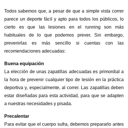
Todos sabemos que, a pesar de que a simple vista correr
parece un deporte fácil y apto para todos los públicos, lo
cierto es que las lesiones en el running son más
habituales de lo que podemos prever. Sin embargo,
prevenirlas es más sencillo si cuentas con las
recomendaciones adecuadas:
Buena
equipación
La elección de unas zapatillas adecuadas es primordial a
la hora de prevenir cualquier tipo de lesión en la práctica
deportiva y, especialmente, al correr. Las zapatillas deben
estar diseñadas para esta actividad, para que se adapten
a nuestras necesidades y pisada.
Precalentar
Para evitar que el cuerpo sufra, debemos prepararlo antes