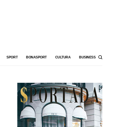
SPORT
BONASPORT
CULTURA
BUSINESS