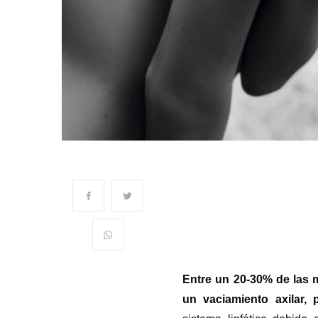
Entre un 20-30% de las
un vaciamiento axilar, 