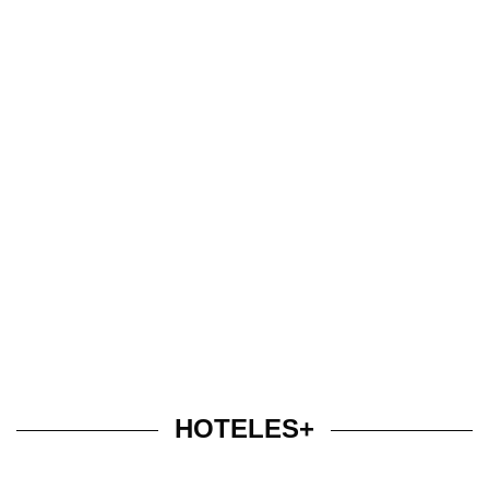
HOTELES+