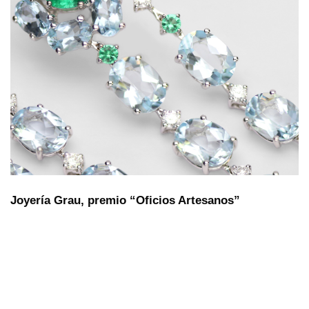
Joyería Grau, premio “Oficios Artesanos”