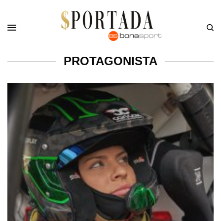
PROTAGONISTA