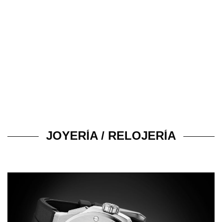
JOYERÍA / RELOJERÍA