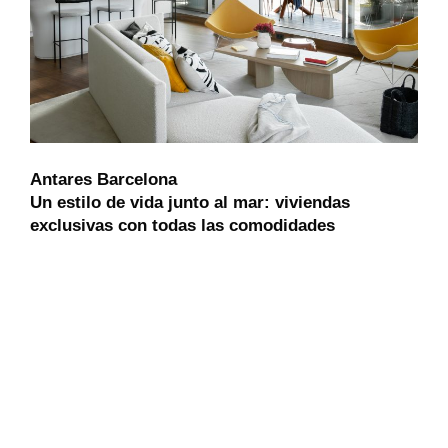
Antares Barcelona
Un estilo de vida junto al mar: viviendas
exclusivas con todas las comodidades