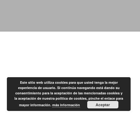
Este sitio web utiliza cookies para que usted tenga la mejor
experiencia de usuario. Si continúa navegando está dando su
consentimiento para la aceptación de las mencionadas cookies y
la aceptación de nuestra política de cookies, pinche el enlace para
Aceptar
mayor información.
más información