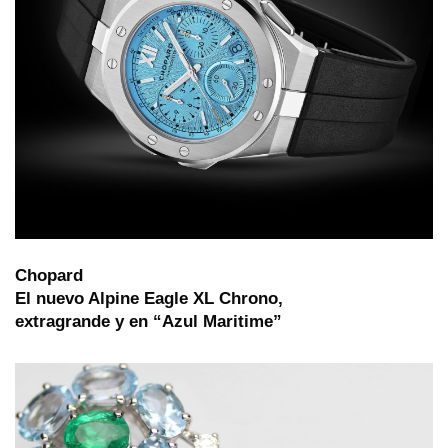
Chopard
El nuevo Alpine Eagle XL Chrono,
extragrande y en “Azul Maritime”