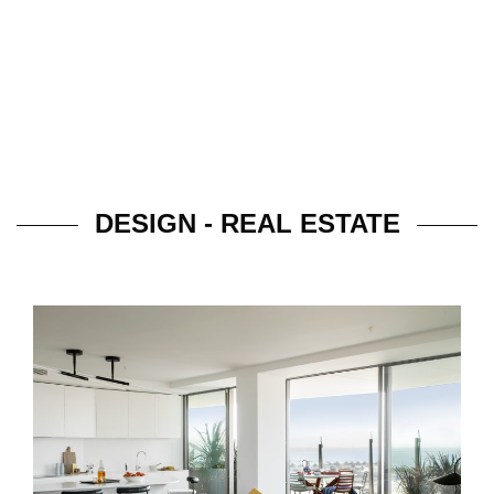
DESIGN - REAL ESTATE