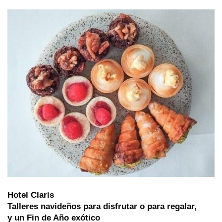
Hotel Claris
Talleres navideños para disfrutar o para regalar,
y un Fin de Año exótico