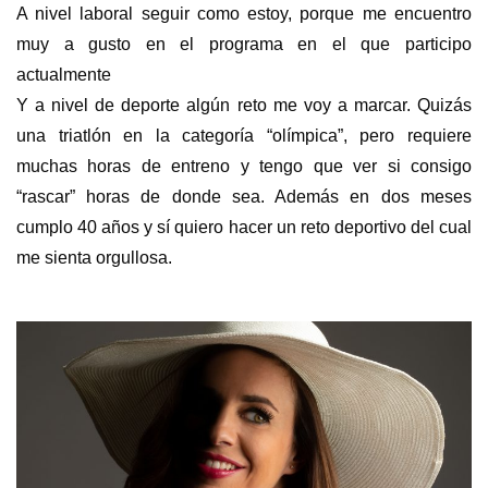
A nivel laboral seguir como estoy, porque me encuentro
muy a gusto en el programa en el que participo
actualmente
Y a nivel de deporte algún reto me voy a marcar. Quizás
una triatlón en la categoría “olímpica”, pero requiere
muchas horas de entreno y tengo que ver si consigo
“rascar” horas de donde sea. Además en dos meses
cumplo 40 años y sí quiero hacer un reto deportivo del cual
me sienta orgullosa.
s