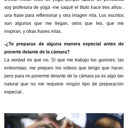
soy profesora de yoga -me saqué el título hace tres años-,
una frase para reflexionar y otra imagen mía. Los escritos
son algunos que me llegan, otros que leo, que me
inspiran, y otras frases mías.
-¿Te preparas de alguna manera especial antes de
ponerte delante de la cámara?
La verdad es que no. Sí que me trabajo los guiones, las
entrevistas, me preparo los videos que tengo que hacer,
pero para mi ponerme delante de la cámara ya es algo tan
natural que no me requiere ningún tipo de preparación
especial.
s