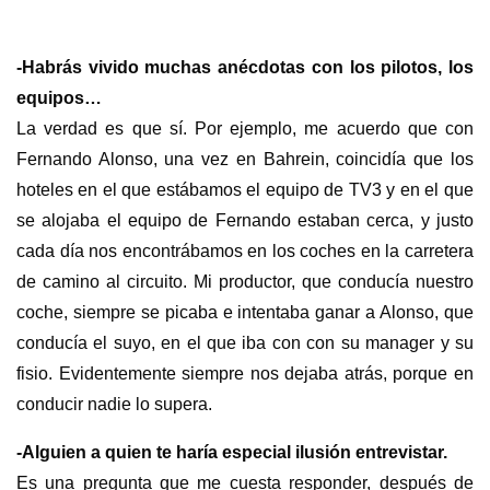
s
-Habrás vivido muchas anécdotas con los pilotos, los
equipos…
La verdad es que sí. Por ejemplo, me acuerdo que con
Fernando Alonso, una vez en Bahrein, coincidía que los
hoteles en el que estábamos el equipo de TV3 y en el que
se alojaba el equipo de Fernando estaban cerca, y justo
cada día nos encontrábamos en los coches en la carretera
de camino al circuito. Mi productor, que conducía nuestro
coche, siempre se picaba e intentaba ganar a Alonso, que
conducía el suyo, en el que iba con con su manager y su
fisio. Evidentemente siempre nos dejaba atrás, porque en
conducir nadie lo supera.
-Alguien a quien te haría especial ilusión entrevistar.
Es una pregunta que me cuesta responder, después de