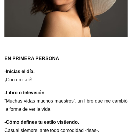
s
EN PRIMERA PERSONA
-Inicias el día.
¡Con un café!
-Libro o televisión.
“Muchas vidas muchos maestros”, un libro que me cambió
la forma de ver la vida.
-Cómo defines tu estilo vistiendo.
Casual siempre, ante todo comodidad -risas-.