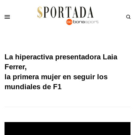
La hiperactiva presentadora Laia
Ferrer,
la primera mujer en seguir los
mundiales de F1