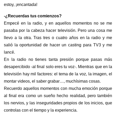
estoy, ¡encantada!
-¿Recuerdas tus comienzos?
Empecé en la radio, y en aquellos momentos no se me
pasaba por la cabeza hacer televisión. Pero una cosa me
llevo a la otra. Tras tres o cuatro años en la radio y me
salió la oportunidad de hacer un casting para TV3 y me
lancé.
En la radio no tienes tanta presión porque pasas más
desapercibido -al final solo eres tu voz-. Mientras que en la
televisión hay mil factores: el tema de la voz, la imagen, el
montar videos, el saber grabar…, muchísimas cosas.
Recuerdo aquellos momentos con mucha emoción porque
al final era como un sueño hecho realidad, pero también
los nervios, y las inseguridades propios de los inicios, que
controlas con el tiempo y la experiencia.