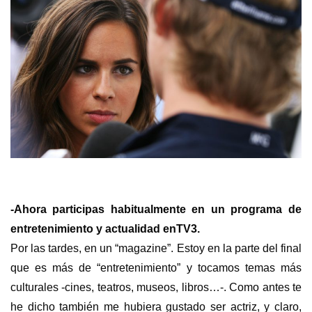
s
-Ahora participas habitualmente en un programa de
entretenimiento y actualidad enTV3.
Por las tardes, en un “magazine”. Estoy en la parte del final
que es más de “entretenimiento” y tocamos temas más
culturales -cines, teatros, museos, libros…-. Como antes te
he dicho también me hubiera gustado ser actriz, y claro,