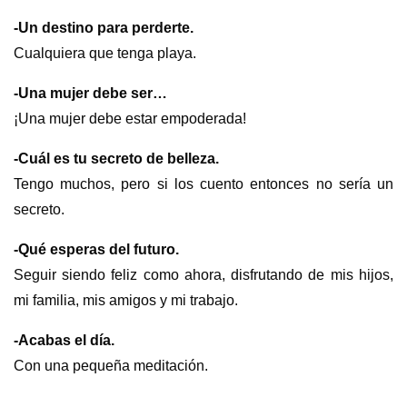
-Un destino para perderte.
Cualquiera que tenga playa.
-Una mujer debe ser…
¡Una mujer debe estar empoderada!
-Cuál es tu secreto de belleza.
Tengo muchos, pero si los cuento entonces no sería un
secreto.
-Qué esperas del futuro.
Seguir siendo feliz como ahora, disfrutando de mis hijos,
mi familia, mis amigos y mi trabajo.
-Acabas el día.
Con una pequeña meditación.
s