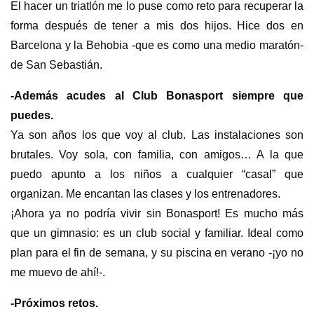
El hacer un triatlón me lo puse como reto para recuperar la
forma después de tener a mis dos hijos. Hice dos en
Barcelona y la Behobia -que es como una medio maratón-
de San Sebastián.
-Además acudes al Club Bonasport siempre que
puedes.
Ya son años los que voy al club. Las instalaciones son
brutales. Voy sola, con familia, con amigos… A la que
puedo apunto a los niños a cualquier “casal” que
organizan. Me encantan las clases y los entrenadores.
¡Ahora ya no podría vivir sin Bonasport! Es mucho más
que un gimnasio: es un club social y familiar. Ideal como
plan para el fin de semana, y su piscina en verano -¡yo no
me muevo de ahí!-.
-Próximos retos.