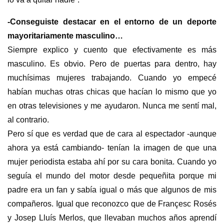
-Conseguiste destacar en el entorno de un deporte
mayoritariamente masculino…
Siempre explico y cuento que efectivamente es más
masculino. Es obvio. Pero de puertas para dentro, hay
muchísimas mujeres trabajando. Cuando yo empecé
habían muchas otras chicas que hacían lo mismo que yo
en otras televisiones y me ayudaron. Nunca me sentí mal,
al contrario.
Pero sí que es verdad que de cara al espectador -aunque
ahora ya está cambiando- tenían la imagen de que una
mujer periodista estaba ahí por su cara bonita. Cuando yo
seguía el mundo del motor desde pequeñita porque mi
padre era un fan y sabía igual o más que algunos de mis
compañeros. Igual que reconozco que de Françesc Rosés
y Josep Lluís Merlos, que llevaban muchos años aprendí