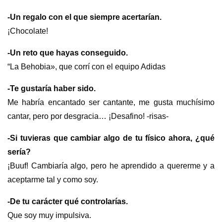
-Un regalo con el que siempre acertarían.
¡Chocolate!
-Un reto que hayas conseguido.
“La Behobia», que corrí con el equipo Adidas
-Te gustaría haber sido.
Me habría encantado ser cantante, me gusta muchísimo
cantar, pero por desgracia… ¡Desafino! -risas-
-Si tuvieras que cambiar algo de tu físico ahora, ¿qué
sería?
¡Buuf! Cambiaría algo, pero he aprendido a quererme y a
aceptarme tal y como soy.
-De tu carácter qué controlarías.
Que soy muy impulsiva.