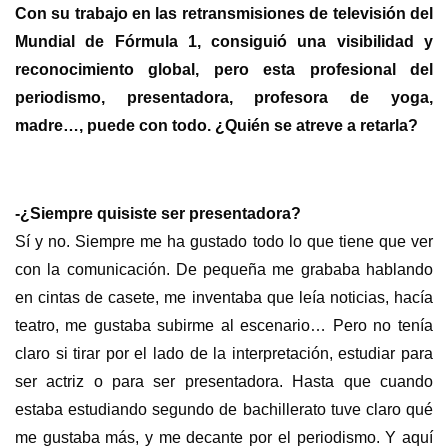
Con su trabajo en las retransmisiones de televisión del
Mundial de Fórmula 1, consiguió una visibilidad y
reconocimiento global, pero esta profesional del
periodismo, presentadora, profesora de yoga,
madre…, puede con todo. ¿Quién se atreve a retarla?
s
-¿Siempre quisiste ser presentadora?
Sí y no. Siempre me ha gustado todo lo que tiene que ver
con la comunicación. De pequeña me grababa hablando
en cintas de casete, me inventaba que leía noticias, hacía
teatro, me gustaba subirme al escenario… Pero no tenía
claro si tirar por el lado de la interpretación, estudiar para
ser actriz o para ser presentadora. Hasta que cuando
estaba estudiando segundo de bachillerato tuve claro qué
me gustaba más, y me decante por el periodismo. Y aquí