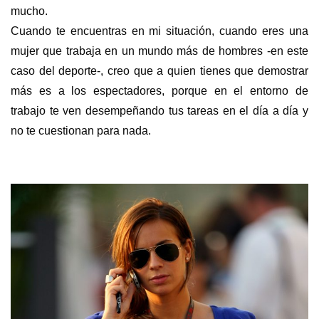
mucho.
Cuando te encuentras en mi situación, cuando eres una
mujer que trabaja en un mundo más de hombres -en este
caso del deporte-, creo que a quien tienes que demostrar
más es a los espectadores, porque en el entorno de
trabajo te ven desempeñando tus tareas en el día a día y
no te cuestionan para nada.
s