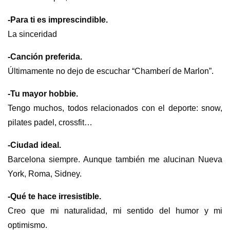
-Para ti es imprescindible.
La sinceridad
-Canción preferida.
Últimamente no dejo de escuchar “Chamberí de Marlon”.
-Tu mayor hobbie.
Tengo muchos, todos relacionados con el deporte: snow,
pilates padel, crossfit…
-Ciudad ideal.
Barcelona siempre. Aunque también me alucinan Nueva
York, Roma, Sidney.
-Qué te hace irresistible.
Creo que mi naturalidad, mi sentido del humor y mi
optimismo.