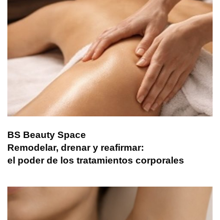
BS Beauty Space
Remodelar, drenar y reafirmar:
el poder de los tratamientos corporales