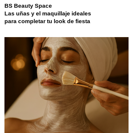
BS Beauty Space
Las uñas y el maquillaje ideales
para completar tu look de fiesta