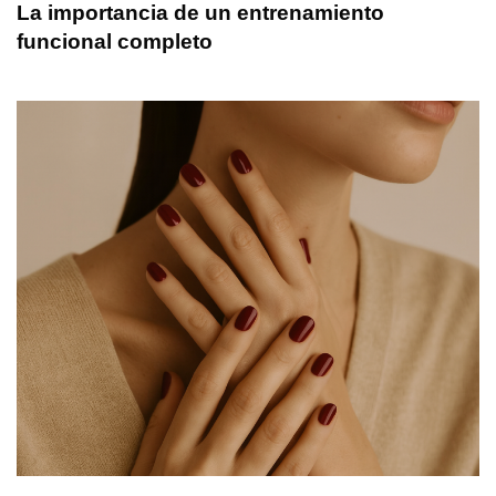
La importancia de un entrenamiento
funcional completo