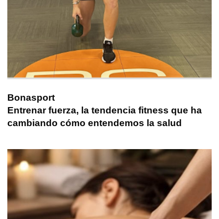
Bonasport
Entrenar fuerza, la tendencia fitness que ha
cambiando cómo entendemos la salud