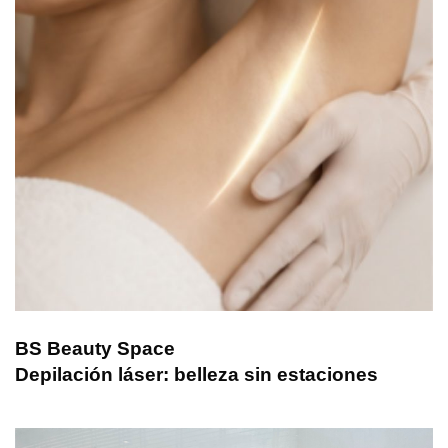
BS Beauty Space
Depilación láser: belleza sin estaciones