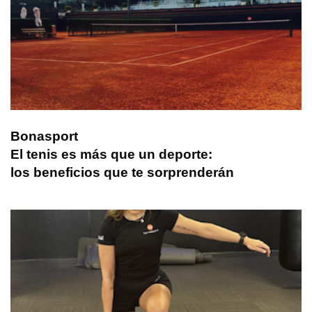
Bonasport
El tenis es más que un deporte:
los beneficios que te sorprenderán