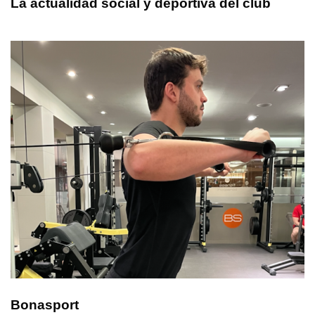
La actualidad social y deportiva del club
Bonasport