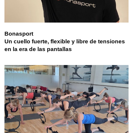
Bonasport
Un cuello fuerte, flexible y libre de tensiones
en la era de las pantallas