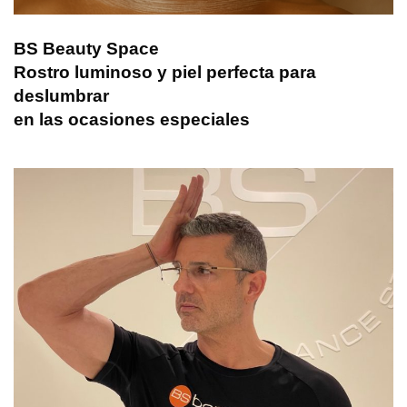
BS Beauty Space
Rostro luminoso y piel perfecta para
deslumbrar
en las ocasiones especiales