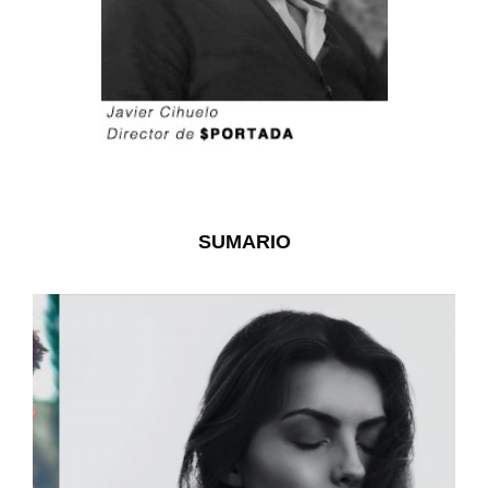
SUMARIO