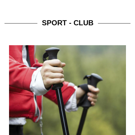
SPORT - CLUB