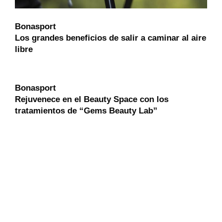
Bonasport
Los grandes beneficios de salir a caminar al aire
libre
Bonasport
Rejuvenece en el Beauty Space con los
tratamientos de “Gems Beauty Lab”