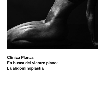
Clínica Planas
En busca del vientre plano:
La abdominoplastia