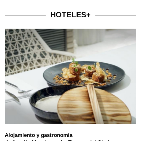
HOTELES+
Alojamiento y gastronomía