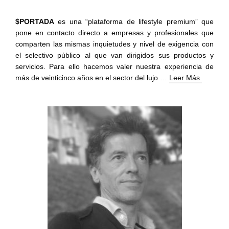
$PORTADA
es una “
plataforma
de lifestyle premium” que
pone en contacto directo a empresas y profesionales que
comparten las mismas inquietudes y nivel de exigencia con
el selectivo público al que van dirigidos sus productos y
servicios. Para ello hacemos valer nuestra experiencia de
más de veinticinco años en el sector del lujo …
Leer Más