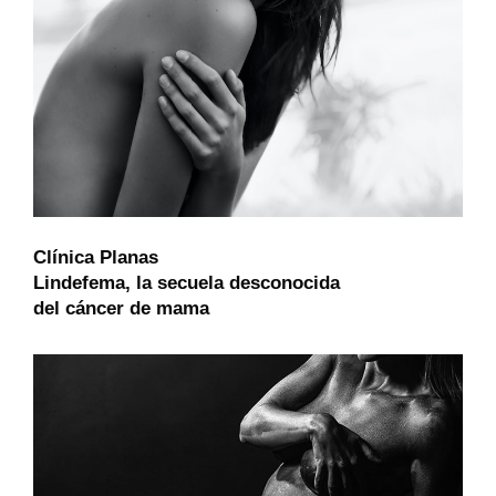
Clínica Planas
Lindefema, la secuela desconocida
del cáncer de mama