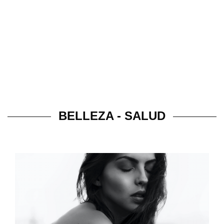
BELLEZA - SALUD