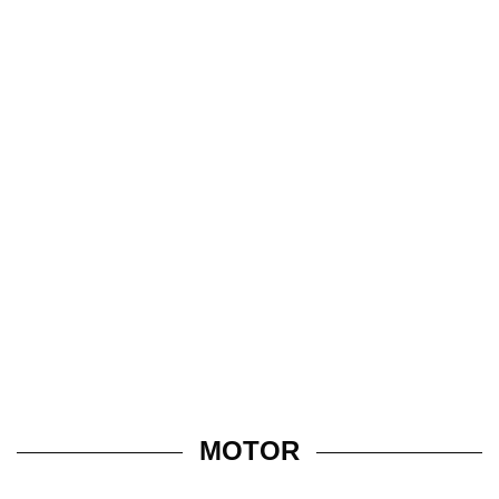
MOTOR