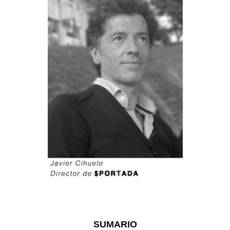
SUMARIO