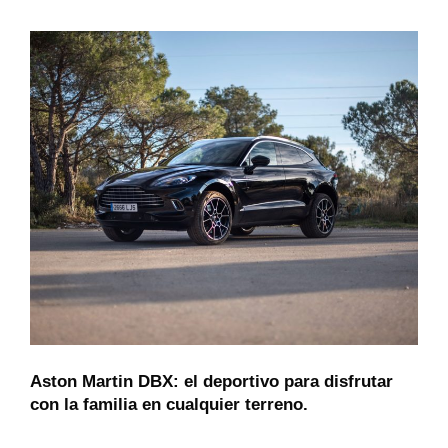
Aston Martin DBX: el deportivo para disfrutar
con la familia en cualquier terreno.