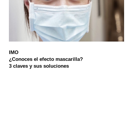
IMO
¿Conoces el efecto mascarilla?
3 claves y sus soluciones