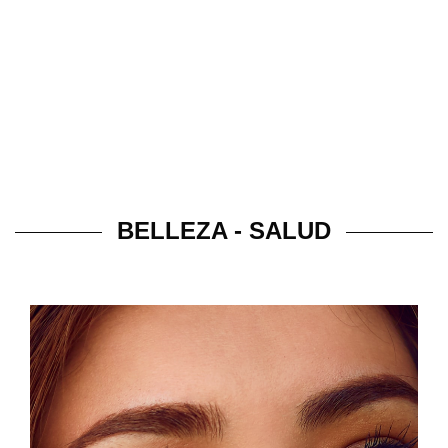
BELLEZA - SALUD