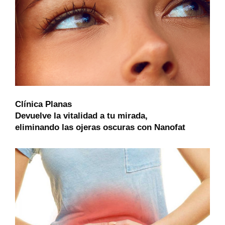
Clínica Planas
Devuelve la vitalidad a tu mirada,
eliminando las ojeras oscuras con Nanofat