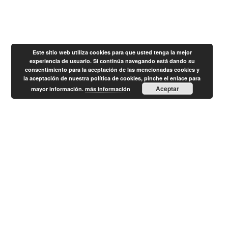
Este sitio web utiliza cookies para que usted tenga la mejor
experiencia de usuario. Si continúa navegando está dando su
consentimiento para la aceptación de las mencionadas cookies y
la aceptación de nuestra política de cookies, pinche el enlace para
Aceptar
mayor información.
más información