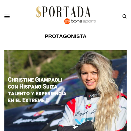
PROTAGONISTA