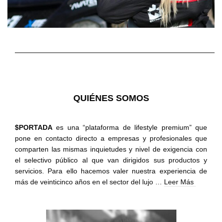
QUIÉNES SOMOS
$PORTADA
es una “
plataforma
de lifestyle premium” que
pone en contacto directo a empresas y profesionales que
comparten las mismas inquietudes y nivel de exigencia con
el selectivo público al que van dirigidos sus productos y
servicios. Para ello hacemos valer nuestra experiencia de
más de veinticinco años en el sector del lujo …
Leer Más