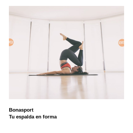
Bonasport
Tu espalda en forma