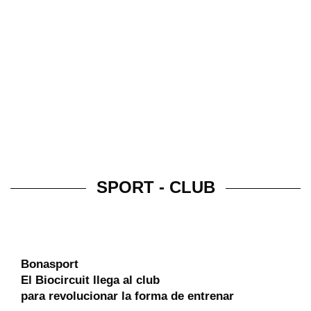
SPORT - CLUB
Bonasport
El Biocircuit llega al club
para revolucionar la forma de entrenar