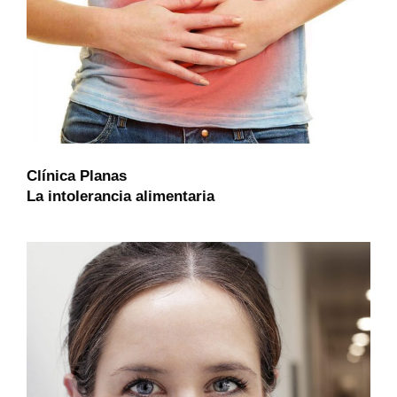
Clínica Planas
La intolerancia alimentaria