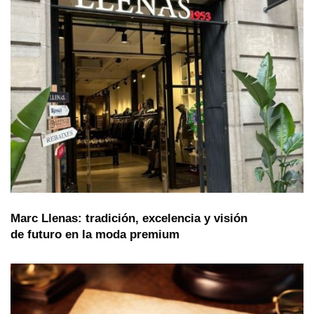
Marc Llenas: tradición, excelencia y visión
de futuro en la moda premium