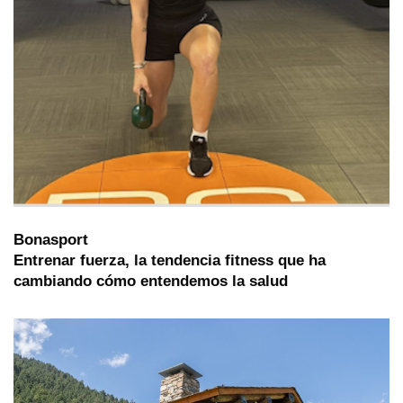
Bonasport
Entrenar fuerza, la tendencia fitness que ha
cambiando cómo entendemos la salud