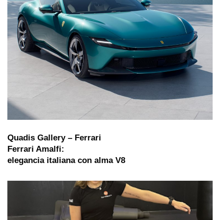
Quadis Gallery – Ferrari
Ferrari Amalfi:
elegancia italiana con alma V8