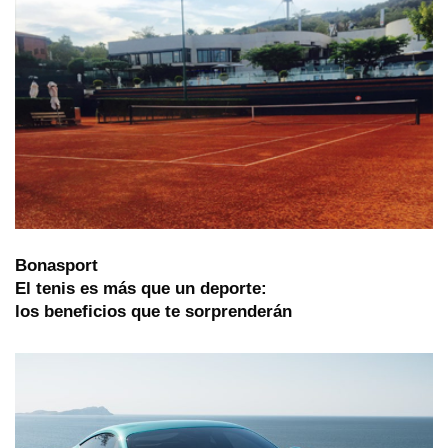
Bonasport
El tenis es más que un deporte:
los beneficios que te sorprenderán