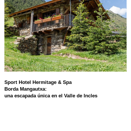
Sport Hotel Hermitage & Spa
Borda Mangautxa:
una escapada única en el Valle de Incles