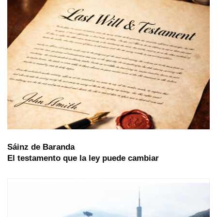
Sáinz de Baranda
El testamento que la ley puede cambiar