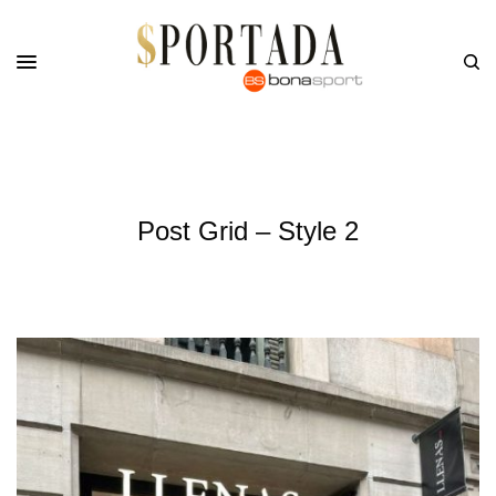
Post Grid – Style 2