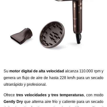
Su
motor digital de alta velocidad
alcanza 110.000 rpm y
genera un flujo de aire de hasta 228 km/h para un secado
ultrarrápido y profesional.
Ofrece
tres velocidades y tres temperaturas
, con modo
Gently Dry
que alterna aire frío y caliente para un secado