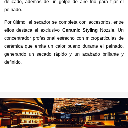
delicado, además de un golpe de aire frío para fijar el
peinado.
Por último, el secador se completa con accesorios, entre
ellos destaca el exclusivo
Ceramic Styling
Nozzle. Un
concentrador profesional estrecho con micropartículas de
cerámica que emite un calor bueno durante el peinado,
generando un secado rápido y un acabado brillante y
definido.