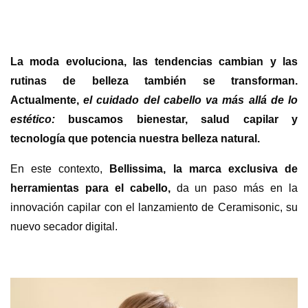
La moda evoluciona, las tendencias cambian y las
rutinas de belleza también se transforman.
Actualmente,
el cuidado del cabello va más allá de lo
estético:
buscamos bienestar, salud capilar y
tecnología que potencia nuestra belleza natural.
En este contexto,
Bellissima, la marca exclusiva de
herramientas para el cabello,
da un paso más en la
innovación capilar con el lanzamiento de Ceramisonic, su
nuevo secador digital.