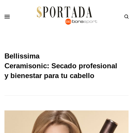
Bellissima
Ceramisonic: Secado profesional
y bienestar para tu cabello