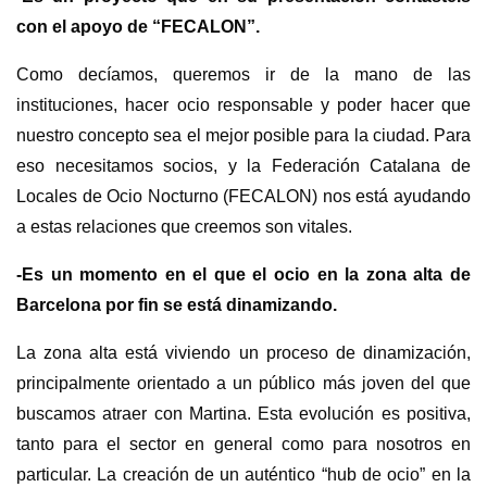
con el apoyo de “FECALON”.
Como decíamos, queremos ir de la mano de las
instituciones, hacer ocio responsable y poder hacer que
nuestro concepto sea el mejor posible para la ciudad. Para
eso necesitamos socios, y
l
a Federación Catalana de
Locales de Ocio Nocturno (FECALON) nos está ayudando
a estas relaciones que creemos son vitales.
-Es un momento en el que el ocio en la zona alta de
Barcelona por fin se está dinamizando.
La zona alta está viviendo un proceso de dinamización,
principalmente orientado a un público más joven del que
buscamos atraer con Martina. Esta evolución es positiva,
tanto para el sector en general como para nosotros en
particular. La creación de un auténtico “hub de ocio” en la