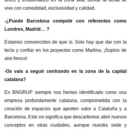
vive con comodidad, exclusividad y calidad.
-¿Puede Barcelona competir con referentes como
Londres, Madrid… ?
Estamos convencidos de que sí. Solo hay que dar con la
tecla y confiar en los proyectos como Martina. ¡Soplos de
aire fresco!
-Os vais a seguir centrando en la zona de la capital
catalana?
En BNGRUP siempre nos hemos identificado como una
empresa profundamente catalana, comprometida con la
creación de espacios que aporten valor a Cataluña y a
Barcelona. Esto no significa que descartemos abrir nuevos
conceptos en otras ciudades, aunque nuestra sede y