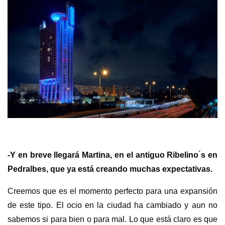
-Y en breve llegará Martina, en el antiguo Ribelino ́s en
Pedralbes, que ya está creando muchas expectativas.
Creemos que es el momento perfecto para una expansión
de este tipo. El ocio en la ciudad ha cambiado y aun no
sabemos si para bien o para mal. Lo que está claro es que