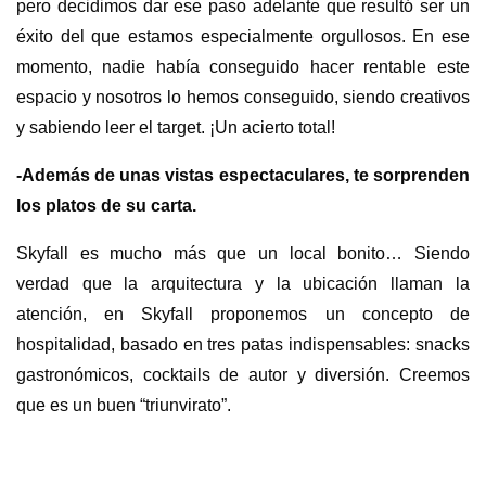
pero decidimos dar ese paso adelante que resultó ser un
éxito del que estamos especialmente orgullosos. En ese
momento, nadie había conseguido hacer rentable este
espacio y nosotros lo hemos conseguido, siendo creativos
y sabiendo leer el target. ¡Un acierto total!
-Además de unas vistas espectaculares, te sorprenden
los platos de su carta.
Skyfall es mucho más que un local bonito… Siendo
verdad que la arquitectura y la ubicación llaman la
atención, en Skyfall proponemos un concepto de
hospitalidad, basado en tres patas indispensables: snacks
gastronómicos, cocktails de autor y diversión. Creemos
que es un buen “triunvirato”.