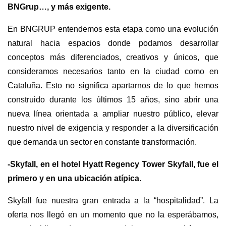
BNGrup…, y más exigente.
En BNGRUP entendemos esta etapa como una evolución
natural hacia espacios donde podamos desarrollar
conceptos más diferenciados, creativos y únicos, que
consideramos necesarios tanto en la ciudad como en
Cataluña. Esto no significa apartarnos de lo que hemos
construido durante los últimos 15 años, sino abrir una
nueva línea orientada a ampliar nuestro público, elevar
nuestro nivel de exigencia y responder a la diversificación
que demanda un sector en constante transformación.
-Skyfall, en el hotel Hyatt Regency Tower Skyfall, fue el
primero y en una ubicación atípica.
Skyfall fue nuestra gran entrada a la “hospitalidad”. La
oferta nos llegó en un momento que no la esperábamos,