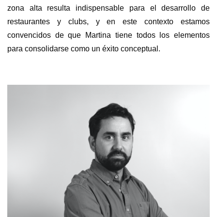
zona alta resulta indispensable para el desarrollo de
restaurantes y clubs, y en este contexto estamos
convencidos de que Martina tiene todos los elementos
para consolidarse como un éxito conceptual.