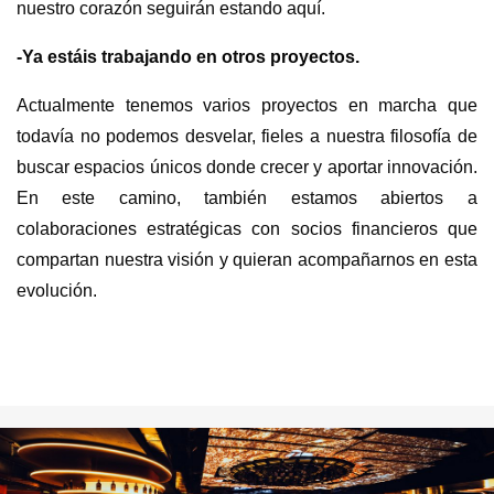
nuestro corazón seguirán estando aquí.
-Ya estáis trabajando en otros proyectos.
Actualmente tenemos varios proyectos en marcha que
todavía no podemos desvelar, fieles a nuestra filosofía de
buscar espacios únicos donde crecer y aportar innovación.
En este camino, también estamos abiertos a
colaboraciones estratégicas con socios financieros que
compartan nuestra visión y quieran acompañarnos en esta
evolución.