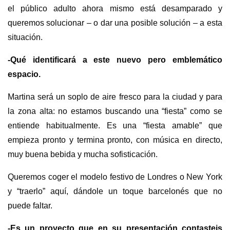
el público adulto ahora mismo está desamparado y
queremos solucionar – o dar una posible solución – a esta
situación.
-Qué identificará a este nuevo pero emblemático
espacio.
Martina será un soplo de aire fresco para la ciudad y para
la zona alta: no estamos buscando una “fiesta” como se
entiende habitualmente. Es una “fiesta amable” que
empieza pronto y termina pronto, con música en directo,
muy buena bebida y mucha sofisticación.
Queremos coger el modelo festivo de Londres o New York
y “traerlo” aquí, dándole un toque barcelonés que no
puede faltar.
-Es un proyecto que en su presentación contasteis