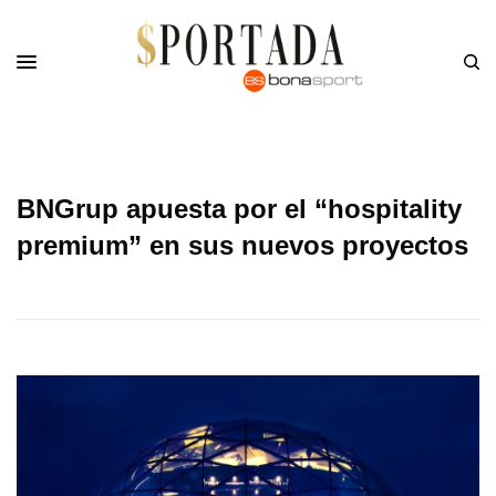
BNGrup apuesta por el “hospitality
premium” en sus nuevos proyectos