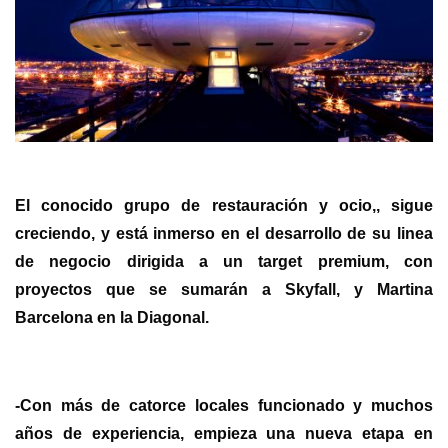
El conocido grupo de restauración y ocio,, sigue
creciendo, y está inmerso en el desarrollo de su linea
de negocio dirigida a un target premium, con
proyectos que se sumarán a Skyfall, y Martina
Barcelona en la Diagonal.
-Con más de catorce locales funcionado y muchos
años de experiencia, empieza una nueva etapa en