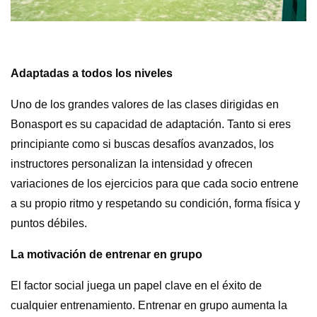
Adaptadas a todos los niveles
Uno de los grandes valores de las clases dirigidas en
Bonasport es su capacidad de adaptación. Tanto si eres
principiante como si buscas desafíos avanzados, los
instructores personalizan la intensidad y ofrecen
variaciones de los ejercicios para que cada socio entrene
a su propio ritmo y respetando su condición, forma física y
puntos débiles.
La motivación de entrenar en grupo
El factor social juega un papel clave en el éxito de
cualquier entrenamiento. Entrenar en grupo aumenta la