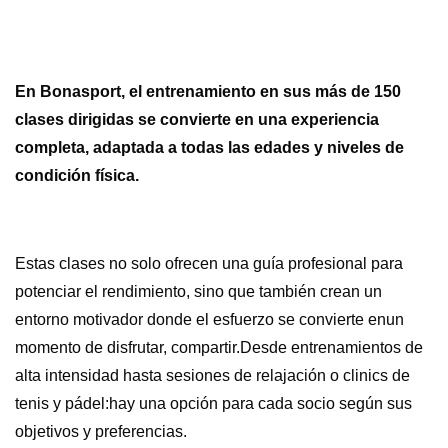
En Bonasport, el entrenamiento en sus más de 150
clases dirigidas se convierte en una experiencia
completa, adaptada a todas las edades y niveles de
condición física.
Estas clases no solo ofrecen una guía profesional para
potenciar el rendimiento, sino que también crean un
entorno motivador donde el esfuerzo se convierte enun
momento de disfrutar, compartir.Desde entrenamientos de
alta intensidad hasta sesiones de relajación o clinics de
tenis y pádel:hay una opción para cada socio según sus
objetivos y preferencias.