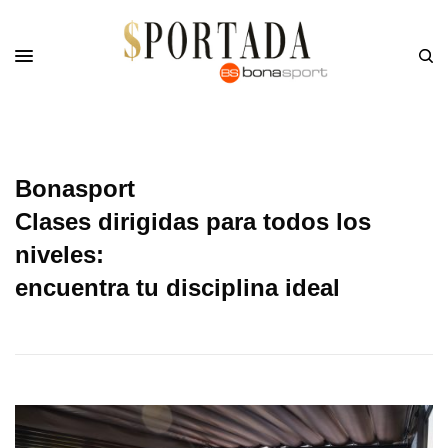
Bonasport
Clases dirigidas para todos los
niveles:
encuentra tu disciplina ideal