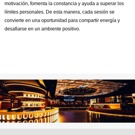
motivación, fomenta la constancia y ayuda a superar los
límites personales. De esta manera, cada sesión se
convierte en una oportunidad para compartir energía y
desafiarse en un ambiente positivo.