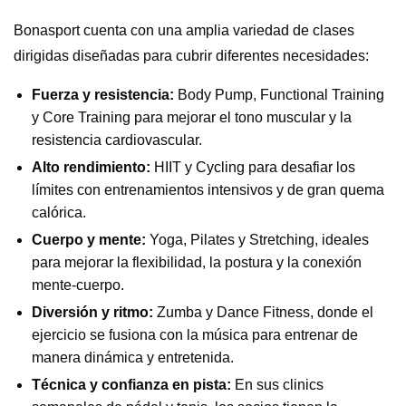
Bonasport cuenta con una amplia variedad de clases
dirigidas diseñadas para cubrir diferentes necesidades:
Fuerza y resistencia:
Body Pump, Functional Training
y Core Training para mejorar el tono muscular y la
resistencia cardiovascular.
Alto rendimiento:
HIIT y Cycling para desafiar los
límites con entrenamientos intensivos y de gran quema
calórica.
Cuerpo y mente:
Yoga, Pilates y Stretching, ideales
para mejorar la flexibilidad, la postura y la conexión
mente-cuerpo.
Diversión y ritmo:
Zumba y Dance Fitness, donde el
ejercicio se fusiona con la música para entrenar de
manera dinámica y entretenida.
Técnica y confianza en pista:
En sus clinics