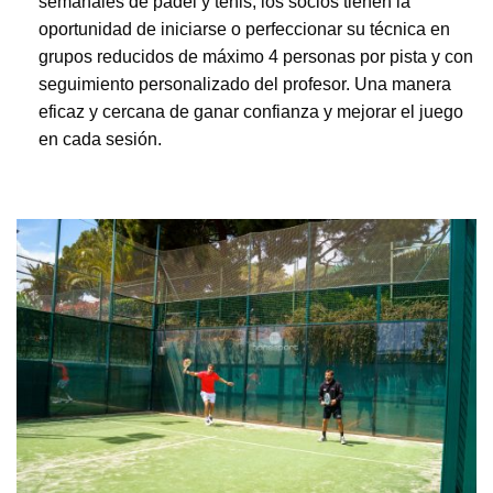
semanales de pádel y tenis, los socios tienen la
oportunidad de iniciarse o perfeccionar su técnica en
grupos reducidos de máximo 4 personas por pista y con
seguimiento personalizado del profesor. Una manera
eficaz y cercana de ganar confianza y mejorar el juego
en cada sesión.