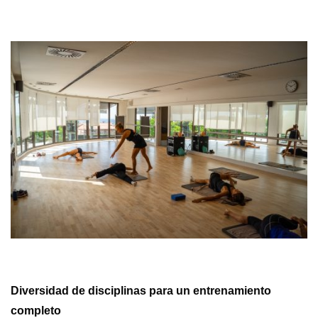
Diversidad de disciplinas para un entrenamiento
completo