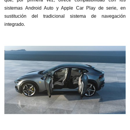
sistemas Android Auto y Apple Car Play de serie, en
sustitución del tradicional sistema de navegación
integrado.