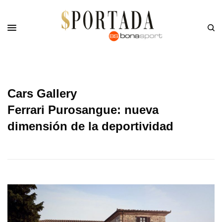
Cars Gallery
Ferrari Purosangue: nueva
dimensión de la deportividad