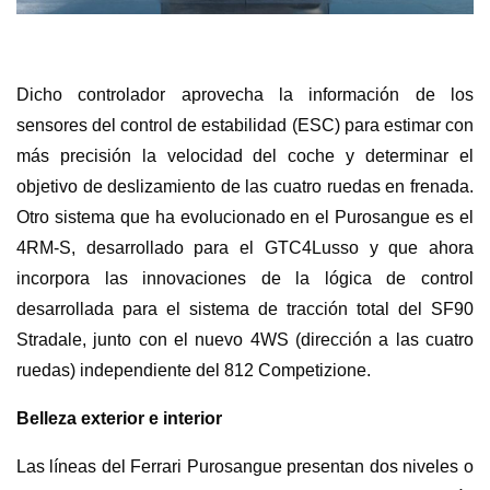
Dicho controlador aprovecha la información de los
sensores del control de estabilidad (ESC) para estimar con
más precisión la velocidad del coche y determinar el
objetivo de deslizamiento de las cuatro ruedas en frenada.
Otro sistema que ha evolucionado en el Purosangue es el
4RM-S, desarrollado para el GTC4Lusso y que ahora
incorpora las innovaciones de la lógica de control
desarrollada para el sistema de tracción total del SF90
Stradale, junto con el nuevo 4WS (dirección a las cuatro
ruedas) independiente del 812 Competizione.
Belleza exterior e interior
Las líneas del Ferrari Purosangue presentan dos niveles o