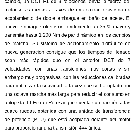
cambio, un DCT F1 de 8 relaciones, envía la fuerza del
motor a las ruedas a través de un compacto sistema de
acoplamiento de doble embrague en baño de aceite. El
nuevo embrague ofrece un rendimiento un 35 % mayor y
transmite hasta 1.200 Nm de par dinámico en los cambios
de marcha. Su sistema de accionamiento hidráulico de
nueva generación consigue que los tiempos de llenado
sean más rápidos que en el anterior DCT de 7
velocidades, con unas transiciones muy cortas y sin
embargo muy progresivas, con las reducciones calibradas
para optimizar la suavidad, a la vez que se ha optado por
una octava marcha más larga para reducir el consumo en
autopista. El Ferrari Purosangue cuenta con tracción a las
cuatro ruedas, obtenida con una unidad de transferencia
de potencia (PTU) que está acoplada delante del motor
para proporcionar una transmisión 4×4 única.