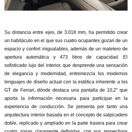
Su distancia entre ejes, de 3.018 mm, ha permitido crear
un habitáculo en el que sus cuatro ocupantes gozan de un
espacio y confort inigualables, además de un maletero de
apertura automática y 473 litros de capacidad. El
sofisticado lujo del interior, que desprende una sensación
de elegancia y modernidad, entremezcla los modernos
lenguajes de diseño actual con la estética inherente a los
GT de Ferrari, dónde destaca una pantalla de 10,2” que
aporta la información necesaria para participar en la
experiencia de conducción. Se presenta por tanto una
arquitectura interior basada en el concepto de salpicadero
doble, replicado y ampliado en la parte trasera para crear
cuatro zonas claramente definidas, con sus respectivos