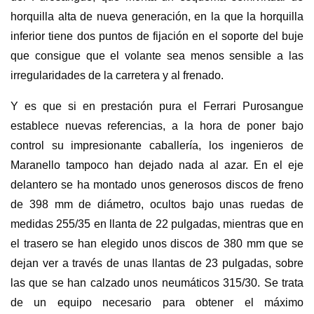
horquilla alta de nueva generación, en la que la horquilla
inferior tiene dos puntos de fijación en el soporte del buje
que consigue que el volante sea menos sensible a las
irregularidades de la carretera y al frenado.
Y es que si en prestación pura el Ferrari Purosangue
establece nuevas referencias, a la hora de poner bajo
control su impresionante caballería, los ingenieros de
Maranello tampoco han dejado nada al azar. En el eje
delantero se ha montado unos generosos discos de freno
de 398 mm de diámetro, ocultos bajo unas ruedas de
medidas 255/35 en llanta de 22 pulgadas, mientras que en
el trasero se han elegido unos discos de 380 mm que se
dejan ver a través de unas llantas de 23 pulgadas, sobre
las que se han calzado unos neumáticos 315/30. Se trata
de un equipo necesario para obtener el máximo