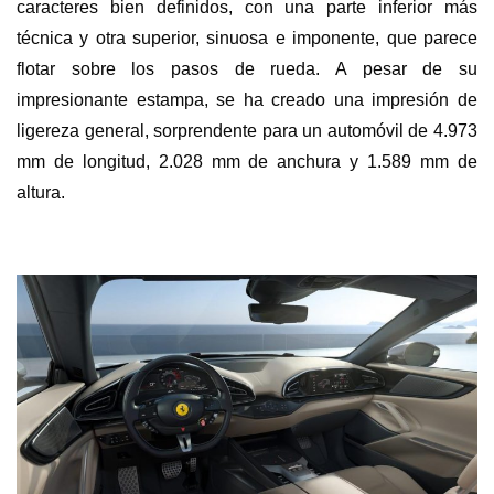
caracteres bien definidos, con una parte inferior más
técnica y otra superior, sinuosa e imponente, que parece
flotar sobre los pasos de rueda. A pesar de su
impresionante estampa, se ha creado una impresión de
ligereza general, sorprendente para un automóvil de 4.973
mm de longitud, 2.028 mm de anchura y 1.589 mm de
altura.