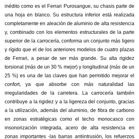
inédito como es el Ferrari Purosangue, su chasis parte de
una hoja en blanco. Su estructura inferior está realizada
completamente en aleación de aluminio de alta resistencia
y, combinado con los elementos estructurales de la parte
superior de la carrocería, conforma un conjunto más ligero
y rígido que el de los anteriores modelos de cuatro plazas
de Ferrari, a pesar de ser más grande. Su alta rigidez
torsional (más de un 30 % mejor) y longitudinal (más de un
25 %) es una de las claves que han permitido mejorar el
confort, ya que absorbe con más naturalidad las
irregularidades de la carretera. La carrocería también
contribuye a la rigidez y a la ligereza del conjunto, gracias
a la utilización, además del aluminio, de fibra de carbono
en zonas estratégicas como el techo monocasco con
insonorización integrada, acero de alta resistencia en
zonas importantes -las barras antiintrusión, los refuerzos