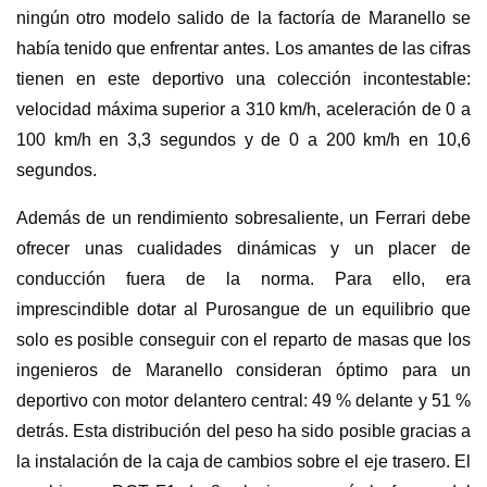
ningún otro modelo salido de la factoría de Maranello se
había tenido que enfrentar antes. Los amantes de las cifras
tienen en este deportivo una colección incontestable:
velocidad máxima superior a 310 km/h, aceleración de 0 a
100 km/h en 3,3 segundos y de 0 a 200 km/h en 10,6
segundos.
Además de un rendimiento sobresaliente, un Ferrari debe
ofrecer unas cualidades dinámicas y un placer de
conducción fuera de la norma. Para ello, era
imprescindible dotar al Purosangue de un equilibrio que
solo es posible conseguir con el reparto de masas que los
ingenieros de Maranello consideran óptimo para un
deportivo con motor delantero central: 49 % delante y 51 %
detrás. Esta distribución del peso ha sido posible gracias a
la instalación de la caja de cambios sobre el eje trasero. El