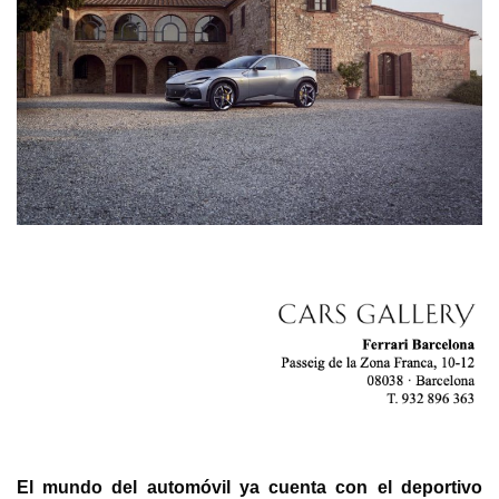
El mundo del automóvil ya cuenta con el deportivo