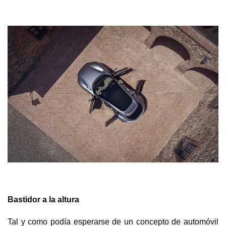
Bastidor a la altura
Tal y como podía esperarse de un concepto de automóvil