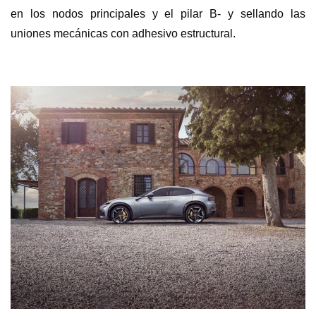
en los nodos principales y el pilar B- y sellando las
uniones mecánicas con adhesivo estructural.