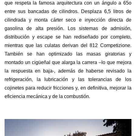
que respeta la famosa arquitectura con un ángulo a 65o
entre sus bancadas de cilindros. Desplaza 6,5 litros de
cilindrada y monta cárter seco e inyección directa de
gasolina de alta presión. Los sistemas de admisión,
distribución y escape se han rediseñado por completo,
mientras que las culatas derivan del 812 Competizione.
También se han optimizado las masas giratorias y
montado un cigüeñal que alarga la carrera –lo que mejora
la respuesta en baja-, además de haberse revisado la
refrigeración, la lubricación y las tolerancias de los
cojinetes para reducir fricciones y, en definitiva, mejorar la
eficiencia mecánica y de la combustión.