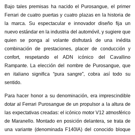
Bajo tales premisas ha nacido el Purosangue, el primer
Ferrari de cuatro puertas y cuatro plazas en la historia de
la marca. Su espectacular e innovador diseño fija un
nuevo estándar en la industria del automóvil, y sugiere que
quien se ponga al volante disfrutará de una inédita
combinación de prestaciones, placer de conducción y
confort, respetando el ADN icónico del Cavallino
Rampante. La elección del nombre de Purosangue, que
en italiano significa “pura sangre”, cobra así todo su
sentido.
Para hacer honor a su denominación, era imprescindible
dotar al Ferrari Purosangue de un propulsor a la altura de
las expectativas creadas: el icónico motor V12 atmosférico
de Maranello. Montado en posición delantera, se trata de
una variante (denominada F140IA) del conocido bloque