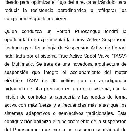
ideado para optimizar el flujo del aire, canalizándolo para
reducir la resistencia aerodinámica o refrigerar los
componentes que lo requieren.
Quien conduzca un Ferrari Purosangue tendrá la
oportunidad de experimentar la nueva Active Suspension
Technology o Tecnología de Suspensión Activa de Ferrari,
habilitada por el sistema True Active Spool Valve (TASV)
de Multimatic. Se trata de una novedosa arquitectura de
suspensión que integra el accionamiento del motor
eléctrico TASV de 48 voltios con un amortiguador
hidráulico de alta precisión en un único sistema, con la
misión de controlar la carrocería y las ruedas de forma
activa con más fuerza y a frecuencias más altas que los
sistemas adaptativos o semiactivos tradicionales. Esta
configuración optimiza el funcionamiento de la suspensión
del Purosangue, que monta un esquema semivirtual de