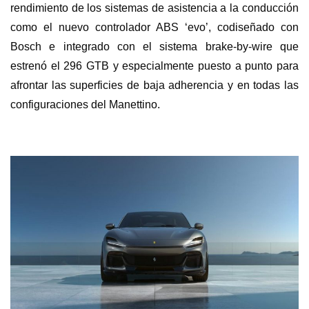
rendimiento de los sistemas de asistencia a la conducción
como el nuevo controlador ABS ‘evo’, codiseñado con
Bosch e integrado con el sistema brake-by-wire que
estrenó el 296 GTB y especialmente puesto a punto para
afrontar las superficies de baja adherencia y en todas las
configuraciones del Manettino.