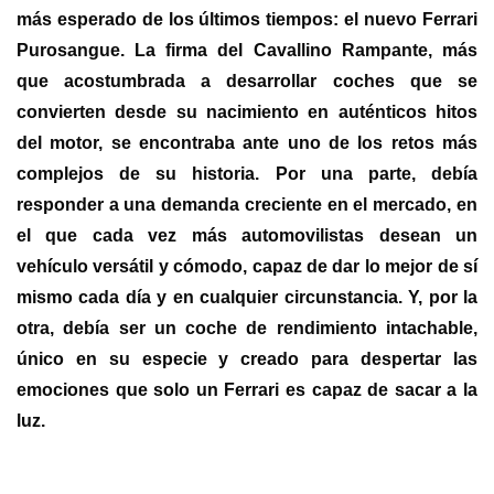
más esperado de los últimos tiempos: el nuevo Ferrari
Purosangue. La firma del Cavallino Rampante, más
que acostumbrada a desarrollar coches que se
convierten desde su nacimiento en auténticos hitos
del motor, se encontraba ante uno de los retos más
complejos de su historia. Por una parte, debía
responder a una demanda creciente en el mercado, en
el que cada vez más automovilistas desean un
vehículo versátil y cómodo, capaz de dar lo mejor de sí
mismo cada día y en cualquier circunstancia. Y, por la
otra, debía ser un coche de rendimiento intachable,
único en su especie y creado para despertar las
emociones que solo un Ferrari es capaz de sacar a la
luz.