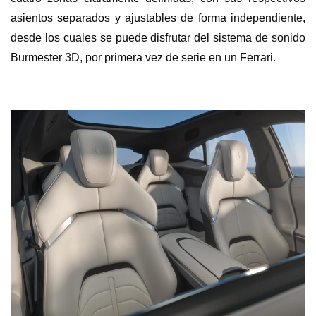
asientos separados y ajustables de forma independiente,
desde los cuales se puede disfrutar del sistema de sonido
Burmester 3D, por primera vez de serie en un Ferrari.