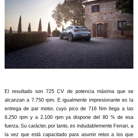
El resultado son 725 CV de potencia máxima que se
alcanzan a 7.750 rpm. E igualmente impresionante es la
entrega de par motor, cuyo pico de 716 Nm llega a las
6.250 rpm y a 2.100 rpm ya dispone del 80 % de esa
fuerza. Su carácter, por tanto, es indudablemente Ferrari, a
la vez que está capacitado para asumir retos a los que