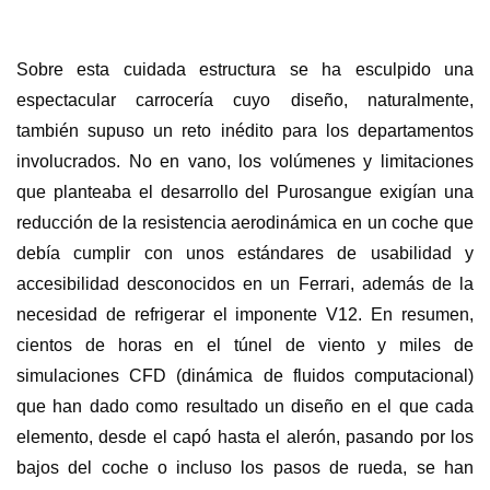
Sobre esta cuidada estructura se ha esculpido una
espectacular carrocería cuyo diseño, naturalmente,
también supuso un reto inédito para los departamentos
involucrados. No en vano, los volúmenes y limitaciones
que planteaba el desarrollo del Purosangue exigían una
reducción de la resistencia aerodinámica en un coche que
debía cumplir con unos estándares de usabilidad y
accesibilidad desconocidos en un Ferrari, además de la
necesidad de refrigerar el imponente V12. En resumen,
cientos de horas en el túnel de viento y miles de
simulaciones CFD (dinámica de fluidos computacional)
que han dado como resultado un diseño en el que cada
elemento, desde el capó hasta el alerón, pasando por los
bajos del coche o incluso los pasos de rueda, se han