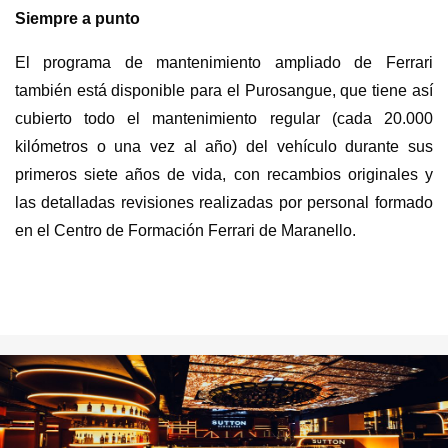
Siempre a punto
El programa de mantenimiento ampliado de Ferrari
también está disponible para el Purosangue, que tiene así
cubierto todo el mantenimiento regular (cada 20.000
kilómetros o una vez al año) del vehículo durante sus
primeros siete años de vida, con recambios originales y
las detalladas revisiones realizadas por personal formado
en el Centro de Formación Ferrari de Maranello.