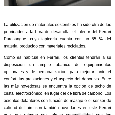
La utilización de materiales sostenibles ha sido otra de las
prioridades a la hora de desarrollar el interior del Ferrari
Purosangue, cuya tapicería cuenta con un 85 % del
material producido con materiales reciclados.
Como es habitual en Ferrari, los clientes tendrán a su
disposición un amplio abanico de equipamientos
opcionales y de personalización, para mejorar tanto el
confort, las prestaciones y el aspecto del deportivo. Entre
las más novedosas se encuentra la opción de techo de
cristal electrocrómico, en lugar del de fibra de carbono. Los
asientos delanteros con función de masaje o el sensor de
calidad del aire son también novedades en este Ferrari
que, por primera vez, ofrece compatibilidad con los