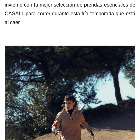
invierno con la mejor selección de prendas esenciales de
CASALL para correr durante esta fría temporada que está
al caer.