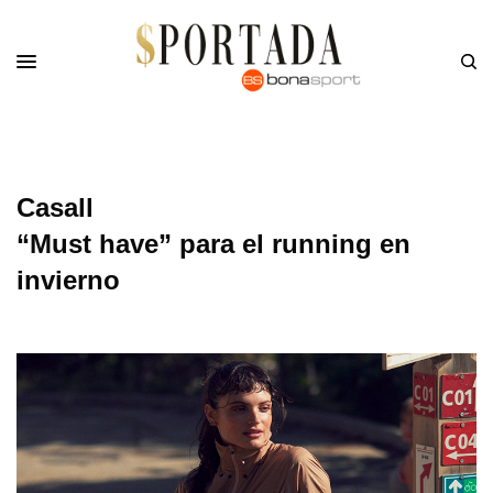
Casall
“Must have” para el running en
invierno