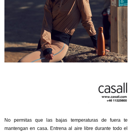
No permitas que las bajas temperaturas de fuera te
mantengan en casa. Entrena al aire libre durante todo el