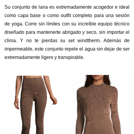
Su conjunto de lana es extremadamente acogedor e ideal
como capa base o como outfit completo para una sesión
de yoga. Corre sin límites con su increíble equipo técnico
diseñado para mantenerte abrigado y seco, sin importar el
clima. Y no te pierdas su set windtherm. Además de
impermeable, este conjunto repele el agua sin dejar de ser
extremadamente ligero y transpirable.