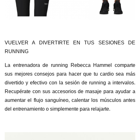
VUELVER A DIVERTIRTE EN TUS SESIONES DE
RUNNING
La entrenadora de running Rebecca Hammel comparte
sus mejores consejos para hacer que tu cardio sea más
divertido y efectivo con la sesión de running a intervalos.
Recupérate con sus accesorios de masaje para ayudar a
aumentar el flujo sanguíneo, calentar los músculos antes
del entrenamiento o simplemente para relajarte.