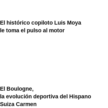
El histórico copiloto Luis Moya
le toma el pulso al motor
El Boulogne,
la evolución deportiva del Hispano
Suiza Carmen