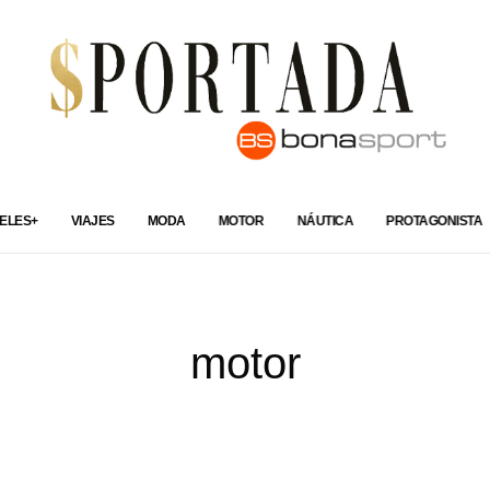
ELES+
VIAJES
MODA
MOTOR
NÁUTICA
PROTAGONISTA
motor