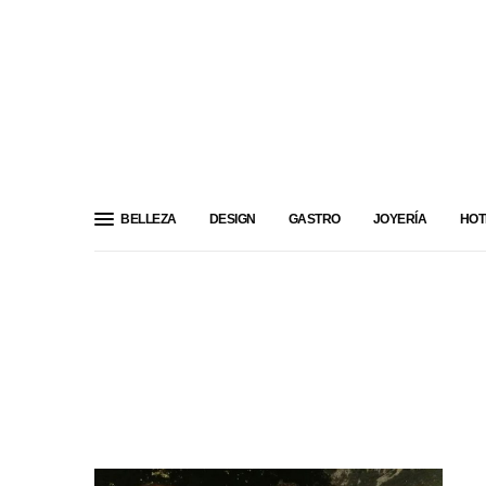
BELLEZA
DESIGN
GASTRO
JOYERÍA
HOT