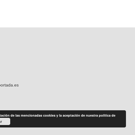
ortada.es
tación de las mencionadas cookies y la aceptación de nuestra política de
ar