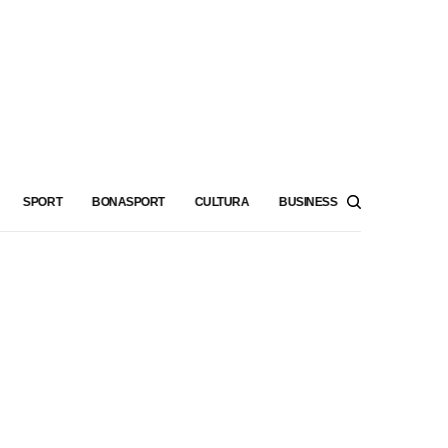
SPORT
BONASPORT
CULTURA
BUSINESS