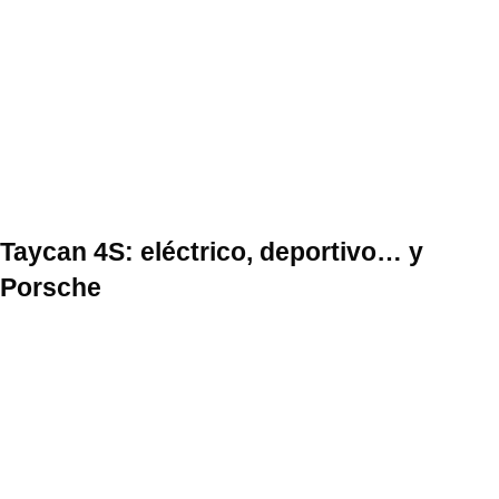
Taycan 4S: eléctrico, deportivo… y
Porsche