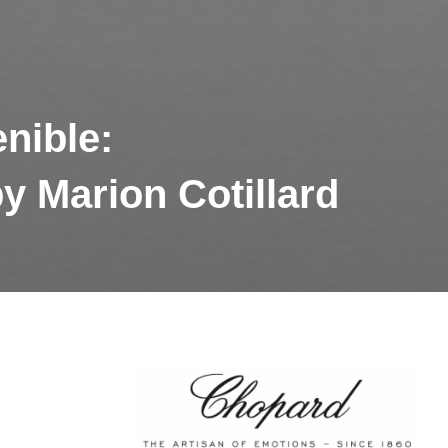
nible:
y Marion Cotillard