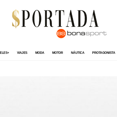
ELES+
VIAJES
MODA
MOTOR
NÁUTICA
PROTAGONISTA