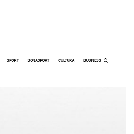
SPORT
BONASPORT
CULTURA
BUSINESS