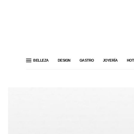
BELLEZA
DESIGN
GASTRO
JOYERÍA
HOT