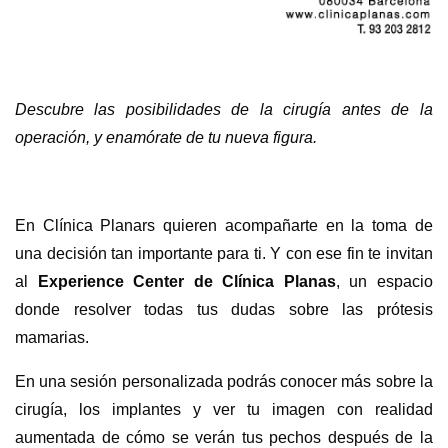
Descubre las posibilidades de la cirugía antes de la
operación, y enamórate de tu nueva figura.
En Clínica Planars quieren acompañarte en la toma de
una decisión tan importante para ti. Y con ese fin te invitan
al
Experience Center de Clínica Planas
, un espacio
donde resolver todas tus dudas sobre las prótesis
mamarias.
En una sesión personalizada podrás conocer más sobre la
cirugía, los implantes y ver tu imagen con realidad
aumentada de cómo se verán tus pechos después de la