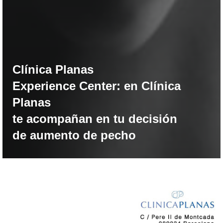
Clínica Planas
Experience Center: en Clínica
Planas
te acompañan en tu decisión
de aumento de pecho