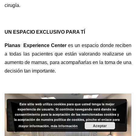
cirugía.
UN ESPACIO EXCLUSIVO PARA TÍ
Planas Experience Center
es un espacio donde reciben
a todas las pacientes que están valorando realizarse un
aumento de mamas, para acompañarlas en la toma de una
decisión tan importante.
Este sitio web utiliza cookies para que usted tenga la mejor
experiencia de usuario. Si continúa navegando está dando su
consentimiento para la aceptación de las mencionadas cookies y
la aceptación de nuestra política de cookies, pinche el enlace para
Aceptar
mayor información.
más información