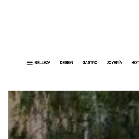
BELLEZA
DESIGN
GASTRO
JOYERÍA
HOT