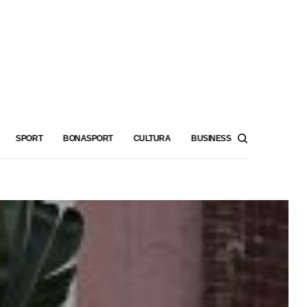
SPORT
BONASPORT
CULTURA
BUSINESS