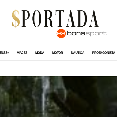
ELES+
VIAJES
MODA
MOTOR
NÁUTICA
PROTAGONISTA