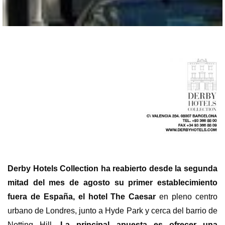
Derby Hotels Collection ha reabierto desde la segunda
mitad del mes de agosto su primer establecimiento
fuera de España, el hotel The Caesar
en pleno centro
urbano de Londres, junto a Hyde Park y cerca del barrio de
Notting Hill.
La principal apuesta es ofrecer una