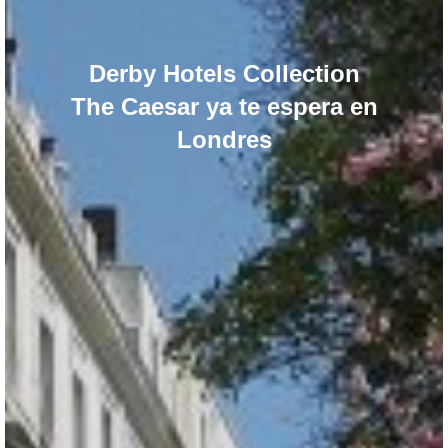
Derby Hotels Collection
The Caesar ya te espera en
Londres