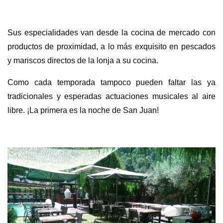
Sus especialidades van desde la cocina de mercado con
productos de proximidad, a lo más exquisito en pescados
y mariscos directos de la lonja a su cocina.
Como cada temporada tampoco pueden faltar las ya
tradicionales y esperadas actuaciones musicales al aire
libre. ¡La primera es la noche de San Juan!