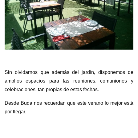
Sin olvidarnos que además del jardín, disponemos de
amplios espacios para las reuniones, comuniones y
celebraciones, tan propias de estas fechas.
Desde Buda nos recuerdan que este verano lo mejor está
por llegar.