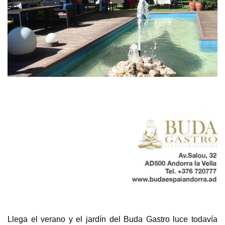
Llega el verano y el jardín del Buda Gastro luce todavía