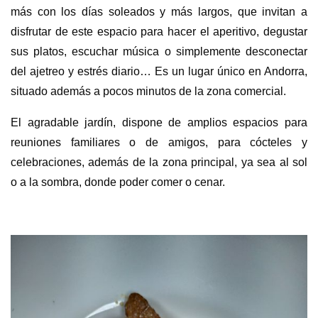
más con los días soleados y más largos, que invitan a
disfrutar de este espacio para hacer el aperitivo, degustar
sus platos, escuchar música o simplemente desconectar
del ajetreo y estrés diario… Es un lugar único en Andorra,
situado además a pocos minutos de la zona comercial.
El agradable jardín, dispone de amplios espacios para
reuniones familiares o de amigos, para cócteles y
celebraciones, además de la zona principal, ya sea al sol
o a la sombra, donde poder comer o cenar.