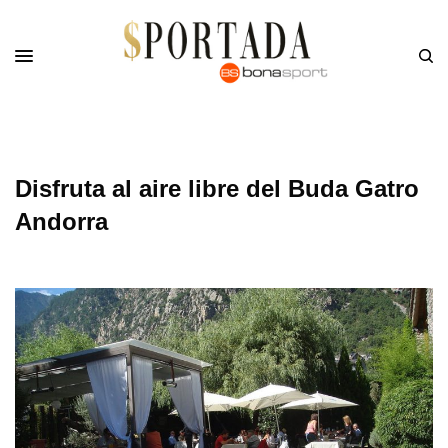
Disfruta al aire libre del Buda Gatro
Andorra