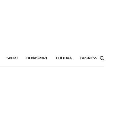
SPORT
BONASPORT
CULTURA
BUSINESS