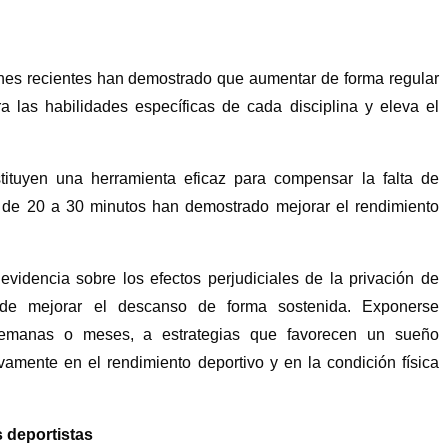
iones recientes han demostrado que aumentar de forma regular
 las habilidades específicas de cada disciplina y eleva el
tituyen una herramienta eficaz para compensar la falta de
de 20 a 30 minutos han demostrado mejorar el rendimiento
evidencia sobre los efectos perjudiciales de la privación de
 de mejorar el descanso de forma sostenida. Exponerse
semanas o meses, a estrategias que favorecen un sueño
vamente en el rendimiento deportivo y en la condición física
 deportistas