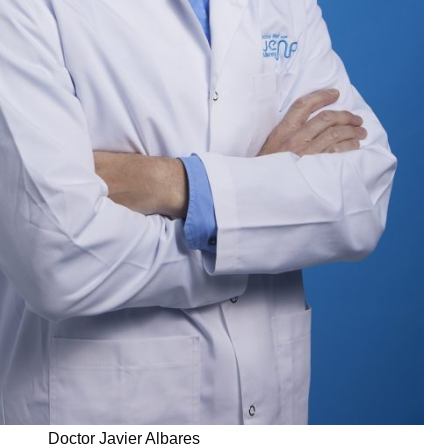
Doctor Javier Albares