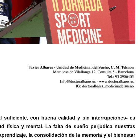
d suficiente, con buena calidad y sin interrupciones- es
ud física y mental. La falta de sueño perjudica nuestras
aprendizaje, la consolidación de la memoria y el bienestar