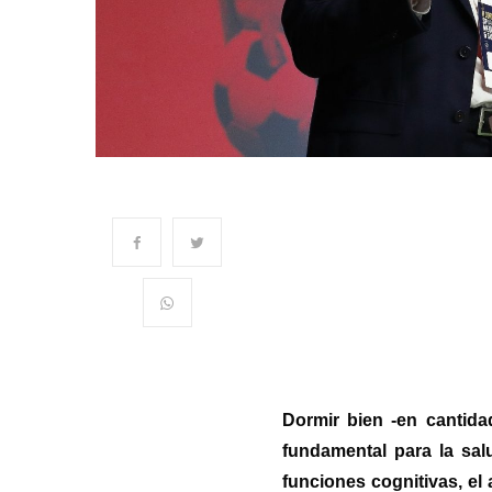
Dormir bien -en cantida
fundamental para la sal
funciones cognitivas, el 