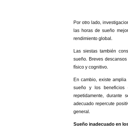
Por otro lado, investigac
las horas de sueño mejora
rendimiento global.
Las siestas también cons
sueño. Breves descansos 
físico y cognitivo.
En cambio, existe amplia 
sueño y los beneficios
repetidamente, durante 
adecuado repercute positi
general.
Sueño inadecuado en los