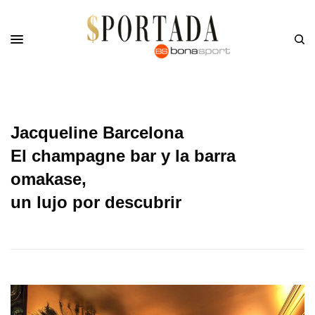
Jacqueline Barcelona
El champagne bar y la barra
omakase,
un lujo por descubrir