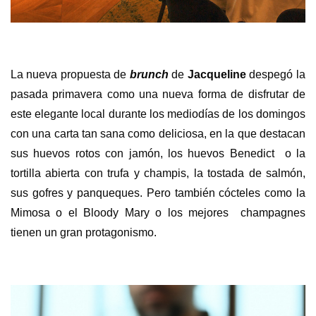
La nueva propuesta de
brunch
de
Jacqueline
despegó la
pasada primavera como una nueva forma de disfrutar de
este elegante local durante los mediodías de los domingos
con una carta tan sana como deliciosa, en la que destacan
sus huevos rotos con jamón, los huevos Benedict
o la
tortilla abierta con trufa y champis, la tostada de salmón,
sus gofres y panqueques. Pero también cócteles como la
Mimosa o el Bloody Mary o los mejores
champagnes
tienen un gran protagonismo.