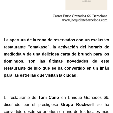
La apertura de la zona de reservados con un exclusivo
restaurante “omakase”, la activación del horario de
mediodía y de una deliciosa carta de brunch para los
domingos, son las últimas novedades de este
restaurante de lujo que se ha convertido en un imán
para las estrellas que visitan la ciudad.
El restaurante de
Toni Cano
en Enrique Granados 66,
diseñado por el prestigioso
Grupo Rockwell
, se ha
convertido desde su apertura en uno de los locales más