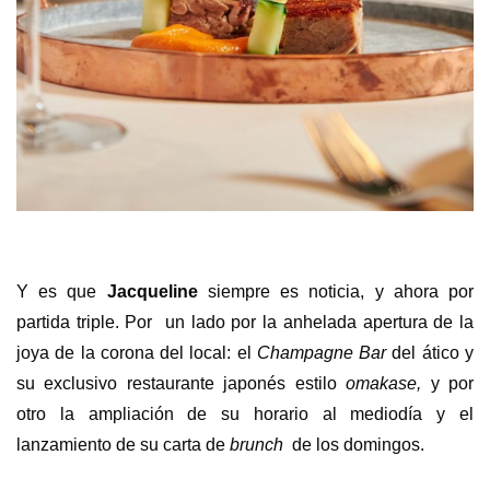
Y es que
Jacqueline
siempre es noticia, y ahora por
partida triple. Por
un lado por la anhelada apertura de la
joya de la corona del local: el
Champagne Bar
del ático y
su exclusivo restaurante japonés estilo
omakase,
y por
otro la ampliación de su horario al mediodía y el
lanzamiento de su carta de
brunch
de los domingos.