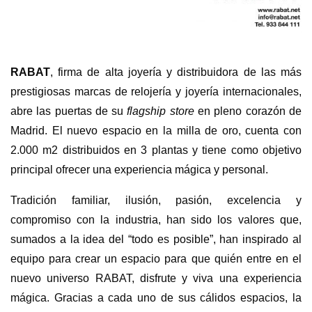
RABAT
, firma de alta joyería y distribuidora de las más
prestigiosas marcas de relojería y joyería internacionales,
abre las puertas de su
flagship store
en pleno corazón de
Madrid. El nuevo espacio en la milla de oro, cuenta con
2.000 m2 distribuidos en 3 plantas y tiene como objetivo
principal ofrecer una experiencia mágica y personal.
Tradición familiar, ilusión, pasión, excelencia y
compromiso con la industria, han sido los valores que,
sumados a la idea del “todo es posible”, han inspirado al
equipo para crear un espacio para que quién entre en el
nuevo universo RABAT, disfrute y viva una experiencia
mágica. Gracias a cada uno de sus cálidos espacios, la