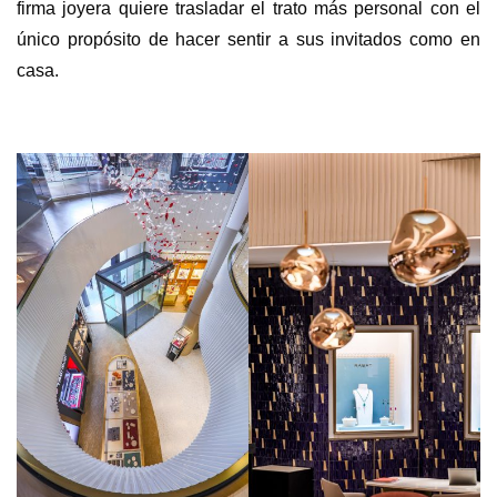
firma joyera quiere trasladar el trato más personal con el
único propósito de hacer sentir a sus invitados como en
casa.