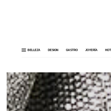
BELLEZA
DESIGN
GASTRO
JOYERÍA
HOT