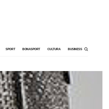
SPORT
BONASPORT
CULTURA
BUSINESS