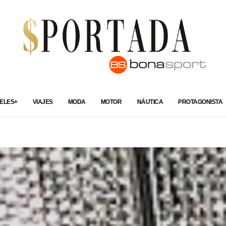
ELES+
VIAJES
MODA
MOTOR
NÁUTICA
PROTAGONISTA