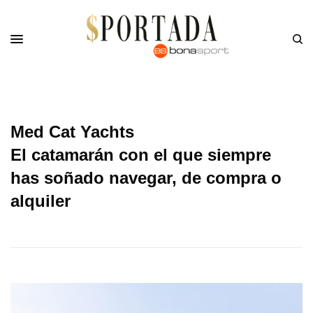
Med Cat Yachts
El catamarán con el que siempre
has soñado navegar, de compra o
alquiler