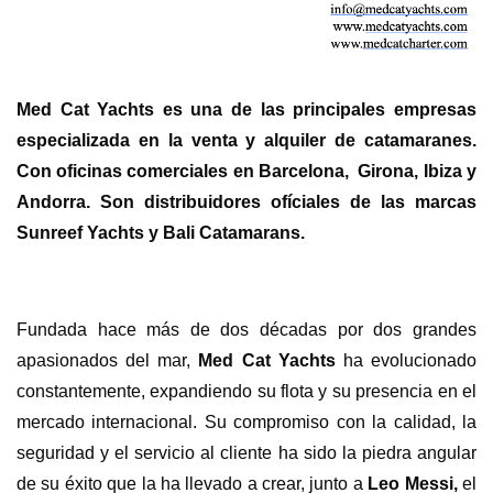
Med Cat Yachts es una de las principales empresas
especializada en la venta y alquiler de catamaranes.
Con oficinas comerciales en Barcelona, Girona, Ibiza y
Andorra. Son distribuidores ofíciales de las marcas
Sunreef Yachts y Bali Catamarans.
Fundada hace más de dos décadas por dos grandes
apasionados del mar,
Med Cat Yachts
ha evolucionado
constantemente, expandiendo su flota y su presencia en el
mercado internacional. Su compromiso con la calidad, la
seguridad y el servicio al cliente ha sido la piedra angular
de su éxito que la ha llevado a crear, junto a
Leo Messi,
el