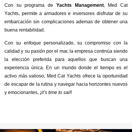
Con su programa de
Yachts Management
, Med Cat
Yachts, permite a armadores e inversores disfrutar de su
embarcación sin complicaciones ademas de obtener una
buena rentabilidad.
Con su enfoque personalizado, su compromiso con la
calidad y su pasión por el mar, la empresa continúa siendo
la elección preferida para aquellos que buscan una
experiencia única. En un mundo donde el tiempo es el
activo más valioso, Med Cat Yachts ofrece la oportunidad
de escapar de la rutina y navegar hacia horizontes nuevos
y emocionantes, ¡
it’s time to sail
!