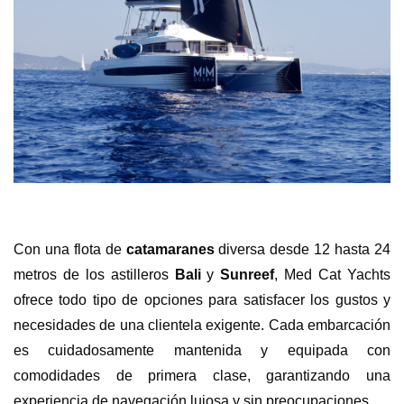
Con una flota de
catamaranes
diversa desde 12 hasta 24
metros de los astilleros
Bali
y
Sunreef
, Med Cat Yachts
ofrece todo tipo de opciones para satisfacer los gustos y
necesidades de una clientela exigente. Cada embarcación
es cuidadosamente mantenida y equipada con
comodidades de primera clase, garantizando una
experiencia de navegación lujosa y sin preocupaciones.