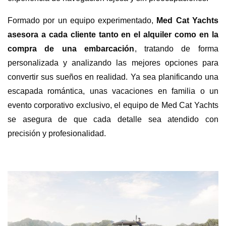
Formado por un equipo experimentado,
Med Cat Yachts
asesora a cada cliente tanto en el alquiler como en la
compra de una embarcación
, tratando de forma
personalizada y analizando las mejores opciones para
convertir sus sueños en realidad. Ya sea planificando una
escapada romántica, unas vacaciones en familia o un
evento corporativo exclusivo, el equipo de Med Cat Yachts
se asegura de que cada detalle sea atendido con
precisión y profesionalidad.