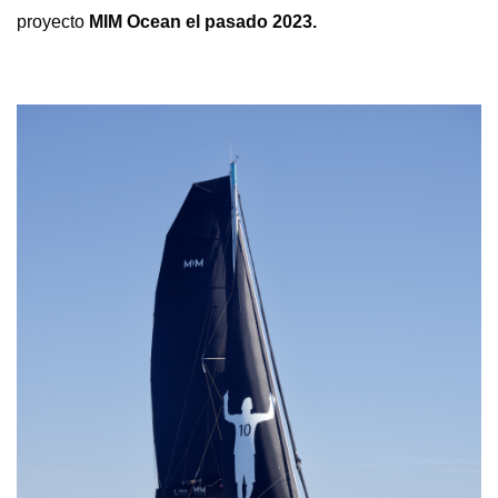
proyecto
MIM Ocean el pasado 2023.