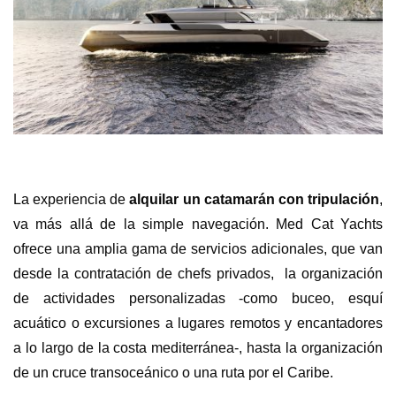
La experiencia de
alquilar un catamarán con tripulación
,
va más allá de la simple navegación. Med Cat Yachts
ofrece una amplia gama de servicios adicionales, que van
desde la contratación de chefs privados, la organización
de actividades personalizadas -como buceo, esquí
acuático o excursiones a lugares remotos y encantadores
a lo largo de la costa mediterránea-, hasta la organización
de un cruce transoceánico o una ruta por el Caribe.