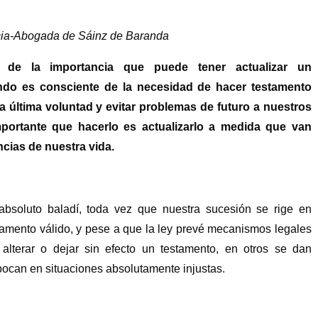
ocia-Abogada de Sáinz de Baranda
s de la importancia que puede tener actualizar un
do es consciente de la necesidad de hacer testamento
 última voluntad y evitar problemas de futuro a nuestros
portante que hacerlo es actualizarlo a medida que van
cias de nuestra vida.
 absoluto baladí, toda vez que nuestra sucesión se rige en
stamento válido, y pese a que la ley prevé mecanismos legales
alterar o dejar sin efecto un testamento, en otros se dan
ocan en situaciones absolutamente injustas.