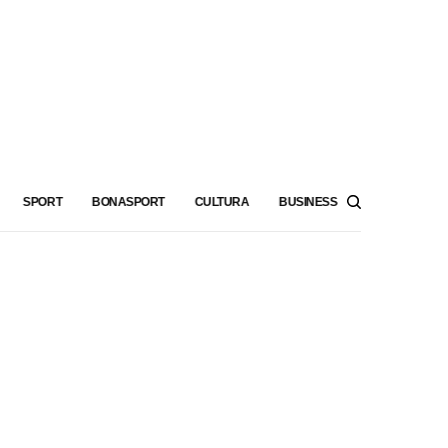
SPORT
BONASPORT
CULTURA
BUSINESS