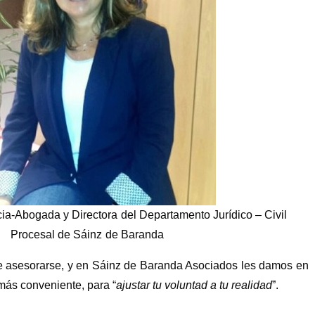
cia-Abogada y Directora del Departamento Jurídico – Civil
Procesal de Sáinz de Baranda
te asesorarse, y en Sáinz de Baranda Asociados les damos en
más conveniente, para “
ajustar tu voluntad a tu realidad
”.