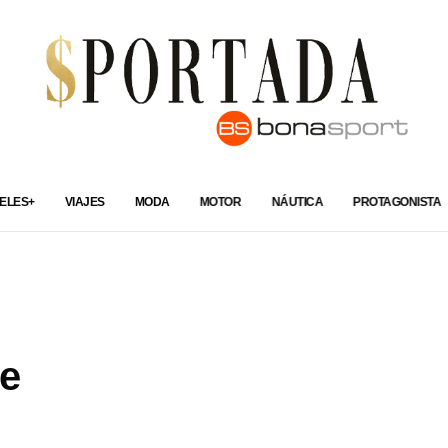
ELES+
VIAJES
MODA
MOTOR
NÁUTICA
PROTAGONISTA
te