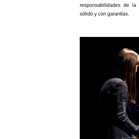
responsabilidades de la
sólido y con garantías.