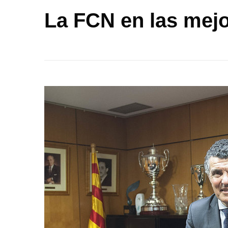
La FCN en las mej