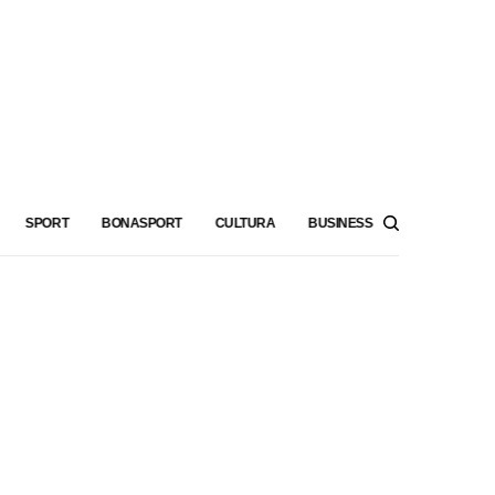
SPORT
BONASPORT
CULTURA
BUSINESS