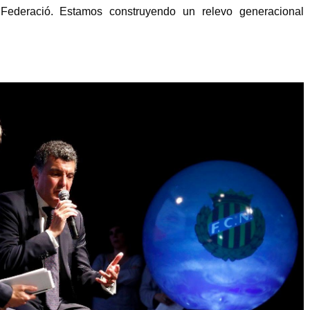
 Federació. Estamos construyendo un relevo generacional