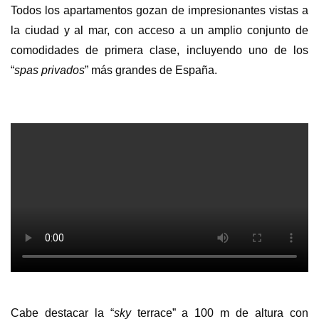
Todos los apartamentos gozan de impresionantes vistas a
la ciudad y al mar, con acceso a un amplio conjunto de
comodidades de primera clase, incluyendo uno de los
“
spas privados
” más grandes de España.
Cabe destacar la “
sky
terrace” a 100 m de altura con