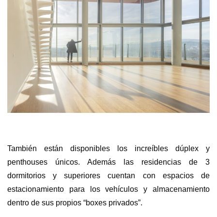
También están disponibles los increíbles dúplex y
penthouses únicos. Además las residencias de 3
dormitorios y superiores cuentan con espacios de
estacionamiento para los vehículos y almacenamiento
dentro de sus propios “boxes privados”.