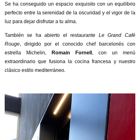
Se ha conseguido un espacio exquisito con un equilibrio
perfecto entre la serenidad de la oscuridad y el vigor de la
luz para dejar disfrutar a tu alma.
También se ha abierto el restaurante
Le Grand Café
Rouge
, dirigido por el conocido chef barcelonés con
estrella Michelin,
Romain Fornell
, con un menú
extraordinario que fusiona la cocina francesa y nuestro
clásico estilo mediterráneo.