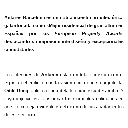
Antares Barcelona es una obra maestra arquitectónica
galardonada como «Mejor residencial de gran altura en
España» por los
European Property Awards
,
destacando su impresionante diseño y excepcionales
comodidades.
Los interiores de
Antares
están en total conexión con el
espíritu del edificio, con la visión única que su arquitecta,
Odile Decq
, aplicó a cada detalle durante su desarrollo. Y
cuyo objetivo es transformar los momentos cotidianos en
arte, como deja evidente en el diseño de los apartamentos
de este edificio.