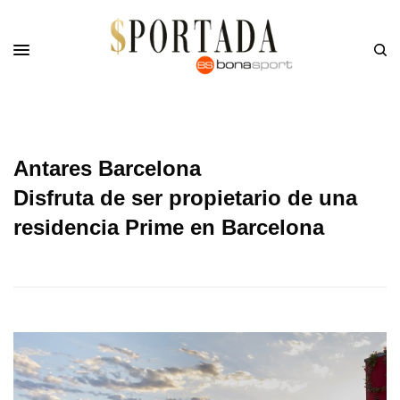
Antares Barcelona
Disfruta de ser propietario de una
residencia Prime en Barcelona