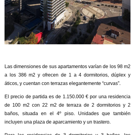
Las dimensiones de sus apartamentos varían de los 98 m2
a los 386 m2 y ofrecen de 1 a 4 dormitorios, dúplex y
áticos, y cuentan con terrazas elegantemente “curvas”.
El precio de partida es de 1.150.000 € por una residencia
de 100 m2 con 22 m2 de terraza de 2 dormitorios y 2
baños, situada en el 4º piso. Unidades que también
incluyen una plaza de aparcamiento y un trastero.