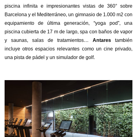
piscina infinita e impresionantes vistas de 360° sobre
Barcelona y el Mediterráneo, un gimnasio de 1.000 m2 con
equipamiento de última generación, “yoga pod”, una
piscina cubierta de 17 m de largo, spa con baños de vapor
y saunas, salas de tratamientos…
Antares
también
incluye otros espacios relevantes como un cine privado,
una pista de pádel y un simulador de golf.