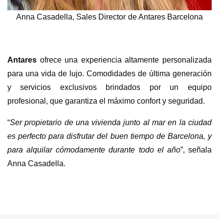
Anna Casadella, Sales Director de Antares Barcelona
Antares
ofrece una experiencia altamente personalizada
para una vida de lujo. Comodidades de última generación
y servicios exclusivos brindados por un equipo
profesional, que garantiza el máximo confort y seguridad.
“
Ser propietario de una vivienda junto al mar en la ciudad
es perfecto para disfrutar del buen tiempo de Barcelona, y
para alquilar cómodamente durante todo el año
”, señala
Anna Casadella.