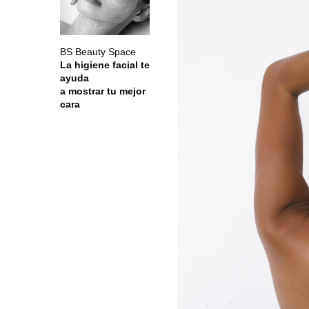
BS Beauty Space
La higiene facial te
ayuda
a mostrar tu mejor
cara