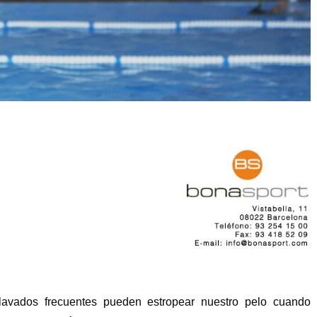
 lavados frecuentes pueden estropear nuestro pelo cuando