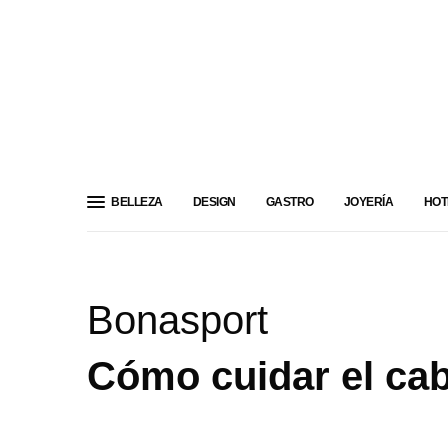
BELLEZA
DESIGN
GASTRO
JOYERÍA
HOT
Bonasport
Cómo cuidar el cabe