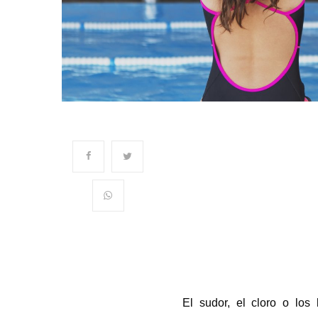
El sudor, el cloro o los