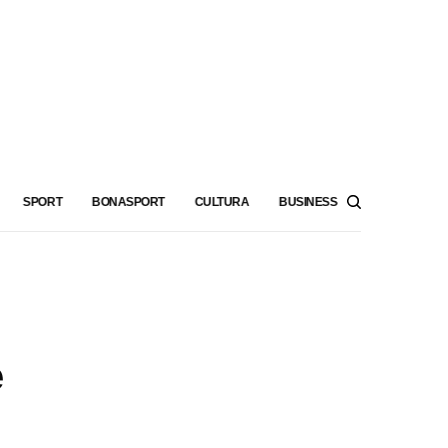
SPORT
BONASPORT
CULTURA
BUSINESS
e