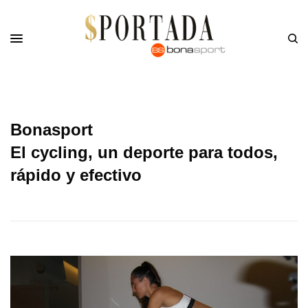
Bonasport
El cycling, un deporte para todos,
rápido y efectivo