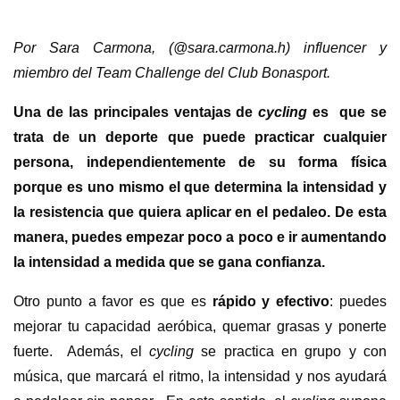
Por Sara Carmona,
(@sara.carmona.h) influencer y
miembro del Team Challenge del Club Bonasport.
Una de las principales ventajas de
cycling
es
que se
trata de un deporte que puede practicar cualquier
persona, independientemente de su forma física
porque es uno mismo el que determina la intensidad y
la resistencia que quiera aplicar en el pedaleo. De esta
manera, puedes empezar poco a poco e ir aumentando
la intensidad a medida que se gana confianza.
Otro punto a favor es que es
rápido y efectivo
: puedes
mejorar tu capacidad aeróbica, quemar grasas y ponerte
fuerte.
Además, el
cycling
se practica en grupo y con
música, que marcará el ritmo, la intensidad y nos ayudará