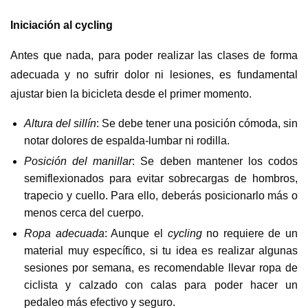
Iniciación al cycling
Antes que nada, para poder realizar las clases de forma
adecuada y no sufrir dolor ni lesiones, es fundamental
ajustar bien la bicicleta desde el primer momento.
Altura del sillín
: Se debe tener una posición cómoda, sin
notar dolores de espalda-lumbar ni rodilla.
Posición del manillar
: Se deben mantener los codos
semiflexionados para evitar sobrecargas de hombros,
trapecio y cuello. Para ello, deberás posicionarlo más o
menos cerca del cuerpo.
Ropa adecuada
: Aunque el
cycling
no requiere de un
material muy específico, si tu idea es realizar algunas
sesiones por semana, es recomendable llevar ropa de
ciclista y calzado con calas para poder hacer un
pedaleo más efectivo y seguro.