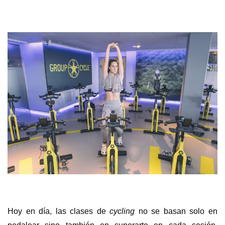
Hoy en día, las clases de
cycling
no se basan solo en