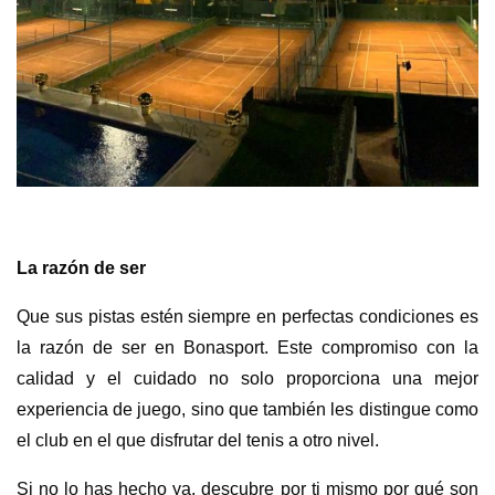
La razón de ser
Que sus pistas estén siempre en perfectas condiciones es
la razón de ser en Bonasport. Este compromiso con la
calidad y el cuidado no solo proporciona una mejor
experiencia de juego, sino que también les distingue como
el club en el que disfrutar del tenis a otro nivel.
Si no lo has hecho ya, descubre por ti mismo por qué son