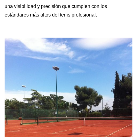
una visibilidad y precisión que cumplen con los
estándares más altos del tenis profesional.