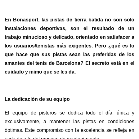
En Bonasport, las pistas de tierra batida no son solo
instalaciones deportivas, son el resultado de un
trabajo minucioso y delicado, orientado en satisfacer a
los usuarios/tenistas más exigentes. Pero ¿qué es lo
que hace que sus pistas sean las preferidas de los
amantes del tenis de Barcelona? El secreto está en el
cuidado y mimo que se les da.
La dedicación de su equipo
El equipo de pisteros se dedica todo el día, única y
exclusivamente, a mantener las pistas en condiciones
óptimas. Este compromiso con la excelencia se refleja en
cada detalle del proceso de mantenimiento: