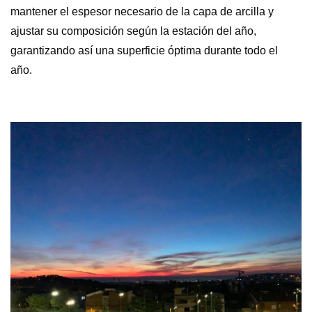
mantener el espesor necesario de la capa de arcilla y
ajustar su composición según la estación del año,
garantizando así una superficie óptima durante todo el
año.