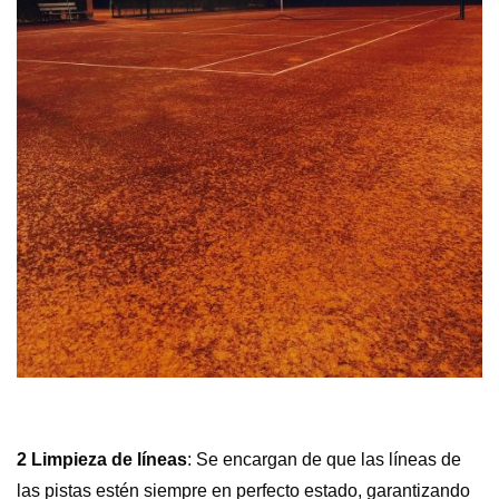
2 Limpieza de líneas
: Se encargan de que las líneas de
las pistas estén siempre en perfecto estado, garantizando