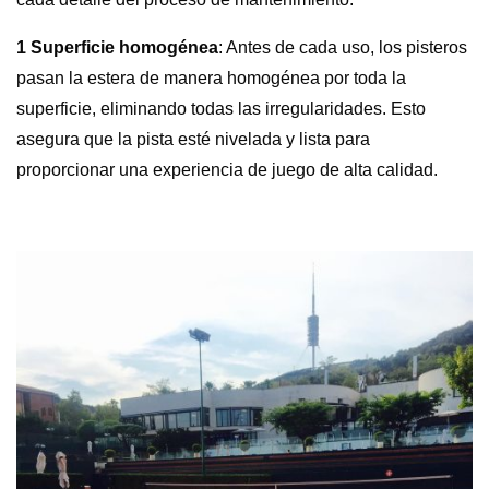
1 Superficie homogénea
: Antes de cada uso, los pisteros
pasan la estera de manera homogénea por toda la
superficie, eliminando todas las irregularidades. Esto
asegura que la pista esté nivelada y lista para
proporcionar una experiencia de juego de alta calidad.