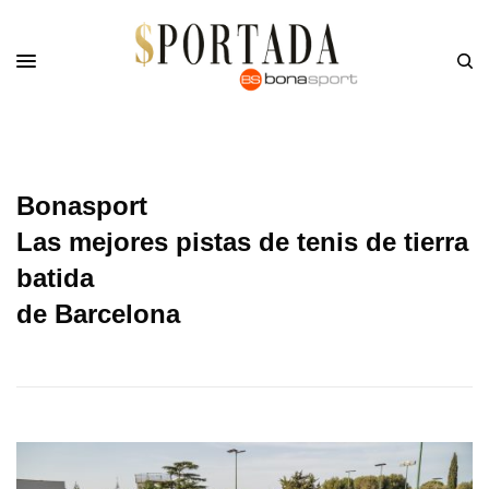
Bonasport
Las mejores pistas de tenis de tierra
batida
de Barcelona