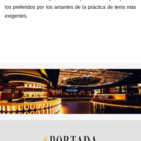
los preferidos por los amantes de la práctica de tenis más
exigentes.