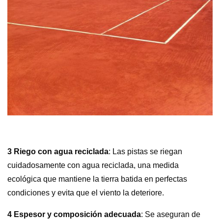
3 Riego con agua reciclada
: Las pistas se riegan
cuidadosamente con agua reciclada, una medida
ecológica que mantiene la tierra batida en perfectas
condiciones y evita que el viento la deteriore.
4 Espesor y composición adecuada
: Se aseguran de