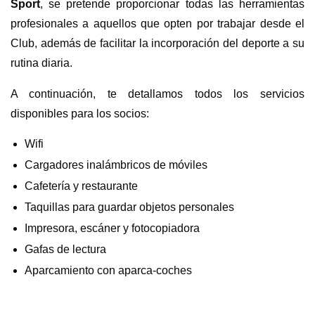
Sport
, se pretende proporcionar todas las herramientas
profesionales a aquellos que opten por trabajar desde el
Club, además de facilitar la incorporación del deporte a su
rutina diaria.
A continuación, te detallamos todos los servicios
disponibles para los socios:
Wifi
Cargadores inalámbricos de móviles
Cafetería y restaurante
Taquillas para guardar objetos personales
Impresora, escáner y fotocopiadora
Gafas de lectura
Aparcamiento con aparca-coches