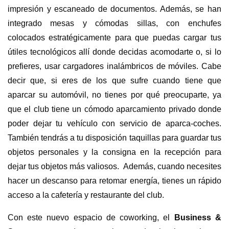
impresión y escaneado de documentos. Además, se han
integrado mesas y cómodas sillas, con enchufes
colocados estratégicamente para que puedas cargar tus
útiles tecnológicos allí donde decidas acomodarte o, si lo
prefieres, usar cargadores inalámbricos de móviles. Cabe
decir que, si eres de los que sufre cuando tiene que
aparcar su automóvil, no tienes por qué preocuparte, ya
que el club tiene un cómodo aparcamiento privado donde
poder dejar tu vehículo con servicio de aparca-coches.
También tendrás a tu disposición taquillas para guardar tus
objetos personales y la consigna en la recepción para
dejar tus objetos más valiosos.
Además, cuando necesites
hacer un descanso para retomar energía, tienes un rápido
acceso a la cafetería y restaurante del club.
Con este nuevo espacio de coworking, el
Business &