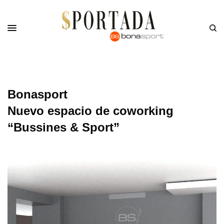
Bonasport
Nuevo espacio de coworking
“Bussines & Sport”