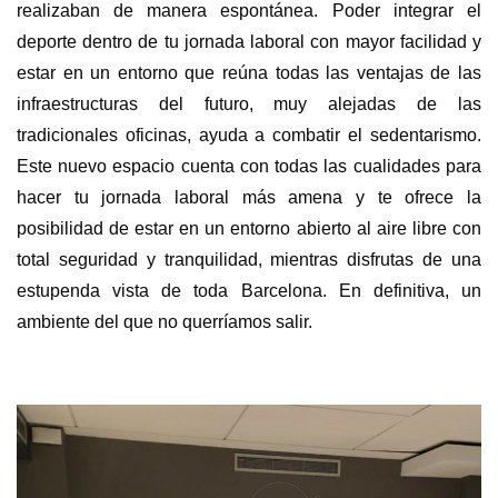
realizaban de manera espontánea. Poder integrar el
deporte dentro de tu jornada laboral con mayor facilidad y
estar en un entorno que reúna todas las ventajas de las
infraestructuras del futuro, muy alejadas de las
tradicionales oficinas, ayuda a combatir el sedentarismo.
Este nuevo espacio cuenta con todas las cualidades para
hacer tu jornada laboral más amena y te ofrece la
posibilidad de estar en un entorno abierto al aire libre con
total seguridad y tranquilidad, mientras disfrutas de una
estupenda vista de toda Barcelona. En definitiva, un
ambiente del que no querríamos salir.