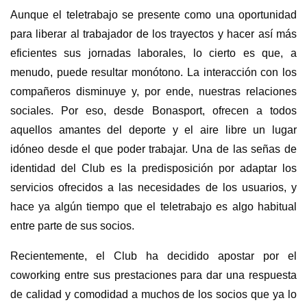
Aunque el teletrabajo se presente como una oportunidad
para liberar al trabajador de los trayectos y hacer así más
eficientes sus jornadas laborales, lo cierto es que, a
menudo, puede resultar monótono. La interacción con los
compañeros disminuye y, por ende, nuestras relaciones
sociales. Por eso, desde Bonasport, ofrecen a todos
aquellos amantes del deporte y el aire libre un lugar
idóneo desde el que poder trabajar. Una de las señas de
identidad del Club es la predisposición por adaptar los
servicios ofrecidos a las necesidades de los usuarios, y
hace ya algún tiempo que el teletrabajo es algo habitual
entre parte de sus socios.
Recientemente, el Club ha decidido apostar por el
coworking entre sus prestaciones para dar una respuesta
de calidad y comodidad a muchos de los socios que ya lo