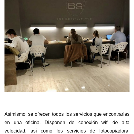
Asimismo, se ofrecen todos los servicios que encontrarías
en una oficina. Disponen de conexión wifi de alta
velocidad, así como los servicios de fotocopiadora,