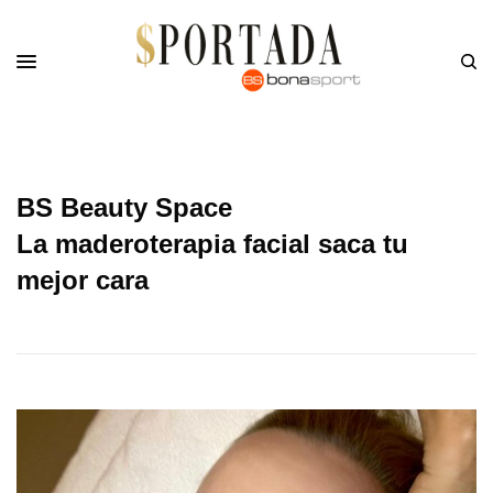
BS Beauty Space
La maderoterapia facial saca tu
mejor cara