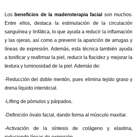
Los
beneficios de la maderoterapia facial
son muchos.
Entre ellos, destaca la estimulación de la circulación
sanguínea y linfática, lo que ayuda a reducir la inflamación
y las ojeras, así como a prevenir la aparición de arrugas y
líneas de expresión. Además, esta técnica también ayuda
a tonificar y reafirmar la piel, reducir la flacidez y mejorar la
textura y luminosidad de la piel. Además de:
-Reducción del doble mentón, pues elimina tejido graso y
drena líquido intersticial.
-Lifting de pómulos y párpados.
-Definición óvalo facial, dando forma al músculo maxilar.
-Activación de la síntesis de colágeno y elastina,
reduciendo líneas de expresión.