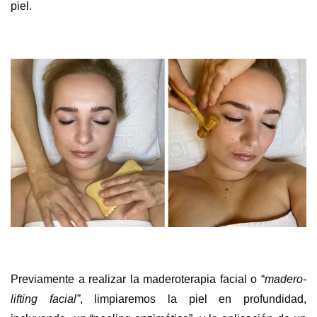
piel.
Previamente a realizar la maderoterapia facial o “
madero-
lifting facial”
, limpiaremos la piel en profundidad,