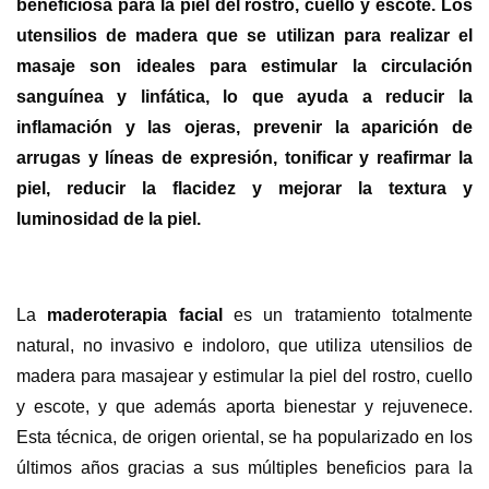
beneficiosa para la piel del rostro, cuello y escote. Los
utensilios de madera que se utilizan para realizar el
masaje son ideales para estimular la circulación
sanguínea y linfática, lo que ayuda a reducir la
inflamación y las ojeras, prevenir la aparición de
arrugas y líneas de expresión, tonificar y reafirmar la
piel, reducir la flacidez y mejorar la textura y
luminosidad de la piel.
La
maderoterapia facial
es un tratamiento totalmente
natural, no invasivo e indoloro, que utiliza utensilios de
madera para masajear y estimular la piel del rostro, cuello
y escote, y que además aporta bienestar y rejuvenece.
Esta técnica, de origen oriental, se ha popularizado en los
últimos años gracias a sus múltiples beneficios para la