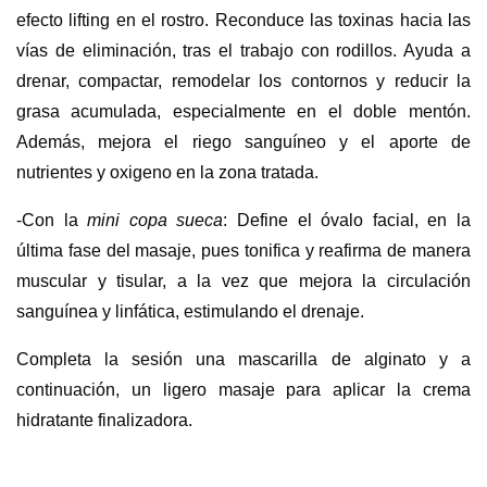
efecto lifting en el rostro. Reconduce las toxinas hacia las
vías de eliminación, tras el trabajo con rodillos. Ayuda a
drenar, compactar, remodelar los contornos y reducir la
grasa acumulada, especialmente en el doble mentón.
Además, mejora el riego sanguíneo y el aporte de
nutrientes y oxigeno en la zona tratada.
-Con la
mini copa sueca
: Define el óvalo facial, en la
última fase del masaje, pues tonifica y reafirma de manera
muscular y tisular, a la vez que mejora la circulación
sanguínea y linfática, estimulando el drenaje.
Completa la sesión una mascarilla de alginato y a
continuación, un ligero masaje para aplicar la crema
hidratante finalizadora.