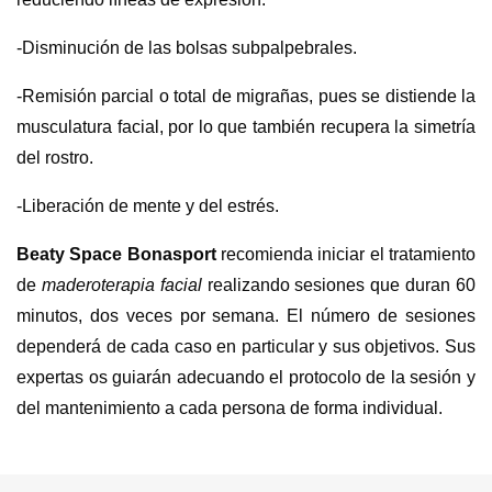
-Disminución de las bolsas subpalpebrales.
-Remisión parcial o total de migrañas, pues se distiende la
musculatura facial, por lo que también recupera la simetría
del rostro.
-Liberación de mente y del estrés.
Beaty Space Bonasport
recomienda iniciar el tratamiento
de
maderoterapia facial
realizando sesiones que duran 60
minutos, dos veces por semana. El número de sesiones
dependerá de cada caso en particular y sus objetivos. Sus
expertas os guiarán adecuando el protocolo de la sesión y
del mantenimiento a cada persona de forma individual.