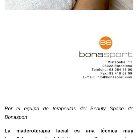
Por el equipo de terapeutas del Beauty Space de
Bonasport
La maderoterapia facial es una técnica muy