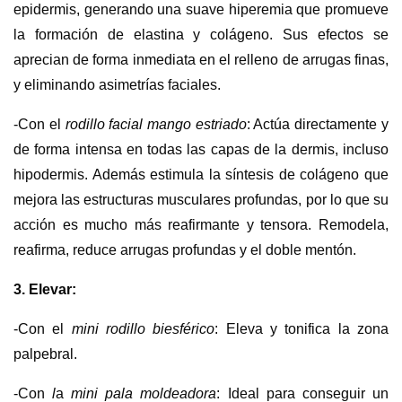
epidermis, generando una suave hiperemia que promueve
la formación de elastina y colágeno. Sus efectos se
aprecian de forma inmediata en el relleno de arrugas finas,
y eliminando asimetrías faciales.
-Con el
rodillo facial mango estriado
: Actúa directamente y
de forma intensa en todas las capas de la dermis, incluso
hipodermis. Además estimula la síntesis de colágeno que
mejora las estructuras musculares profundas, por lo que su
acción es mucho más reafirmante y tensora. Remodela,
reafirma, reduce arrugas profundas y el doble mentón.
3. Elevar:
-Con el
mini rodillo biesférico
: Eleva y tonifica la zona
palpebral.
-Con
l
a
mini pala moldeadora
: Ideal para conseguir un