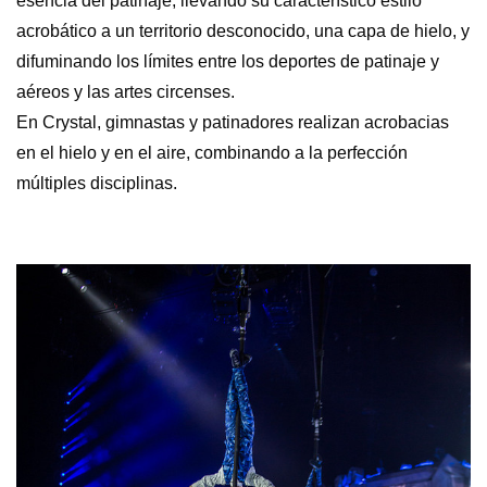
esencia del patinaje, llevando su característico estilo
acrobático a un territorio desconocido, una capa de hielo, y
difuminando los límites entre los deportes de patinaje y
aéreos y las artes circenses.
En Crystal, gimnastas y patinadores realizan acrobacias
en el hielo y en el aire, combinando a la perfección
múltiples disciplinas.