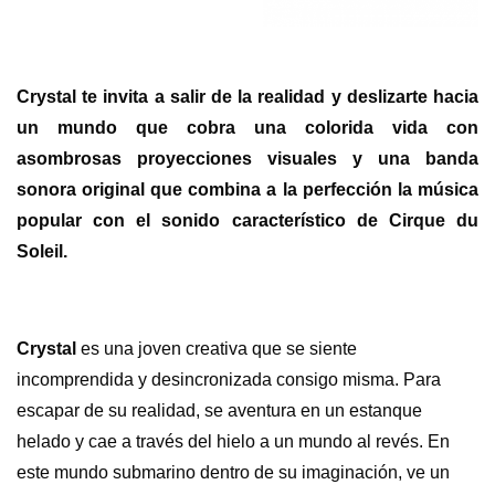
Crystal
te invita a salir de la realidad y deslizarte hacia
un mundo que cobra una colorida vida con
asombrosas proyecciones visuales y una banda
sonora original que combina a la perfección la música
popular con el sonido característico de Cirque du
Soleil.
Crystal
es una joven creativa que se siente
incomprendida y desincronizada consigo misma. Para
escapar de su realidad, se aventura en un estanque
helado y cae a través del hielo a un mundo al revés. En
este mundo submarino dentro de su imaginación, ve un