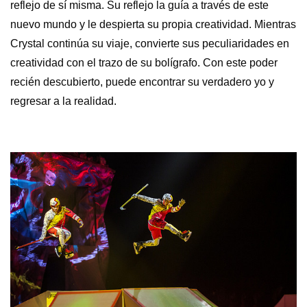
reflejo de sí misma. Su reflejo la guía a través de este
nuevo mundo y le despierta su propia creatividad. Mientras
Crystal continúa su viaje, convierte sus peculiaridades en
creatividad con el trazo de su bolígrafo. Con este poder
recién descubierto, puede encontrar su verdadero yo y
regresar a la realidad.