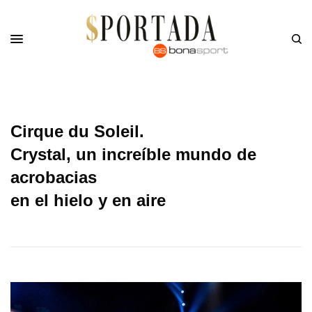
Cirque du Soleil.
Crystal, un increíble mundo de
acrobacias
en el hielo y en aire