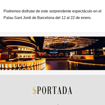
Podremos disfrutar de este sorprendente espectáculo en el
Palau Sant Jordi de Barcelona del 12 al 22 de enero.