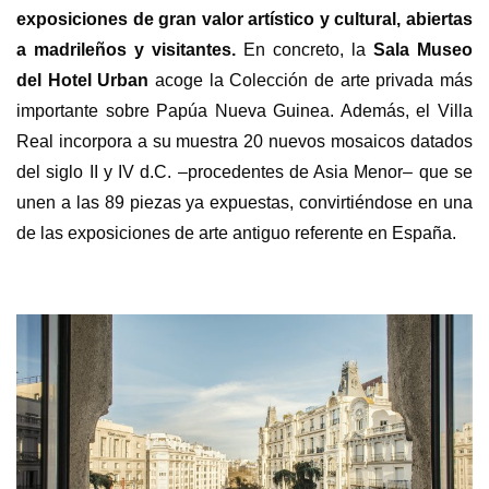
exposiciones de
gran valor artístico y cultural, abiertas
a madrileños y visitantes.
En concreto, la
Sala Museo
del Hotel Urban
acoge la Colección de arte privada más
importante sobre Papúa Nueva Guinea. Además, el Villa
Real incorpora a su muestra 20 nuevos mosaicos datados
del siglo II y IV d.C. –procedentes de Asia Menor– que se
unen a las 89 piezas
ya expuestas, convirtiéndose en una
de las exposiciones de arte antiguo referente en España.