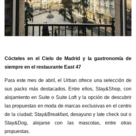
Cócteles en el Cielo de Madrid y la gastronomía de
siempre en el restaurante
East 47
Para este mes de abril, el Urban ofrece una selección de
sus packs más destacados. Entre ellos, Stay&Shop, con
alojamiento en Suite o Suite Loft y la opción de descubrir
las propuestas en moda de marcas exclusivas en el centro
de la ciudad; Stay&Breakfast, desayuno y late check out o
Stay&Dog, alojarse con las mascotas, entre otras
propuestas.