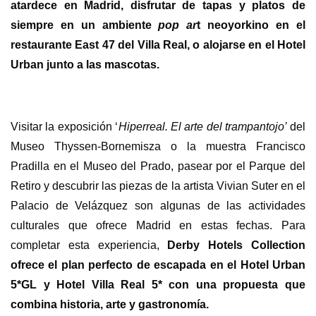
atardece en Madrid, disfrutar de tapas y platos de
siempre en un ambiente
pop ar
t neoyorkino en el
restaurante East 47 del Villa Real, o alojarse en el Hotel
Urban junto a las mascotas.
Visitar la exposición ‘
Hiperreal. El arte del trampantojo’
del
Museo Thyssen-Bornemisza o la muestra Francisco
Pradilla en el Museo del Prado, pasear por el Parque del
Retiro y descubrir las piezas de la artista Vivian Suter en el
Palacio de Velázquez son algunas de las actividades
culturales que ofrece Madrid en estas fechas. Para
completar esta experiencia,
Derby Hotels Collection
ofrece el plan perfecto de escapada en el Hotel Urban
5*GL y Hotel Villa Real 5* con una propuesta que
combina historia, arte y gastronomía.