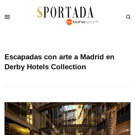
Escapadas con arte a Madrid en
Derby Hotels Collection