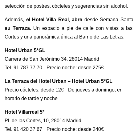
selección de postres, cócteles y sugerencias sin alcohol.
Además,
el Hotel Villa Real, abre
desde Semana Santa
su Terraza
. Un espacio a pie de calle con vistas a las
Cortes y una panorámica única al Barrio de Las Letras.
Hotel Urban 5*GL
Carrera de San Jerónimo 34, 28014 Madrid
Tel. 91 787 77 70 Precio noche: desde 275€
La Terraza del Hotel Urban – Hotel Urban 5*GL
Precio cócteles: desde 12€ De jueves a domingo, en
horario de tarde y noche
Hotel Villarreal 5*
Pl. de las Cortes, 10, 28014 Madrid
Tel. 91 420 37 67 Precio noche: desde 240€