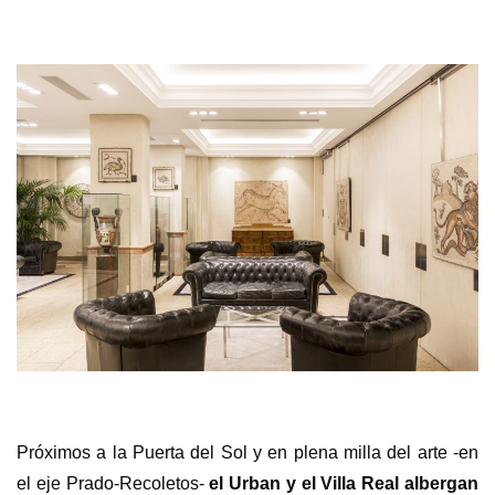
Próximos a la Puerta del Sol y en plena milla del arte -en
el eje Prado-Recoletos-
el Urban y el Villa Real albergan