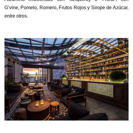
G’vine, Pomelo, Romero, Frutos Rojos y Sirope de Azúcar,
entre otros.