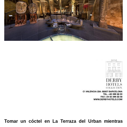
Tomar un cóctel en La Terraza del Urban mientras