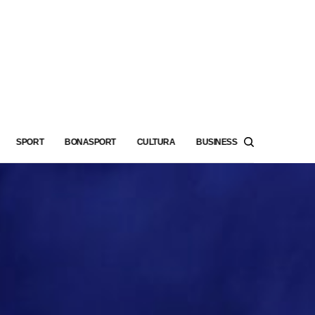
SPORT
BONASPORT
CULTURA
BUSINESS