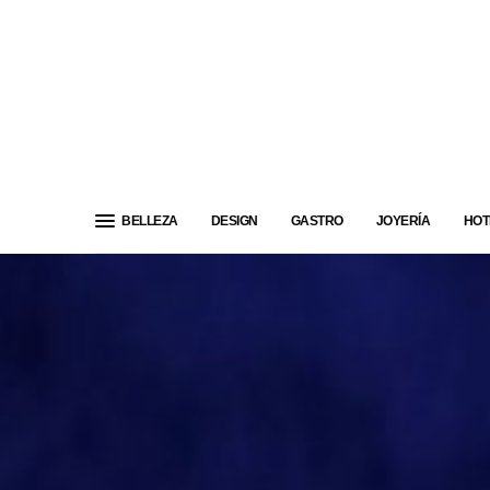
BELLEZA
DESIGN
GASTRO
JOYERÍA
HOT