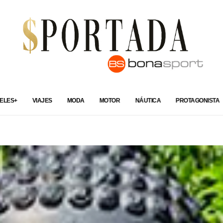
ELES+
VIAJES
MODA
MOTOR
NÁUTICA
PROTAGONISTA