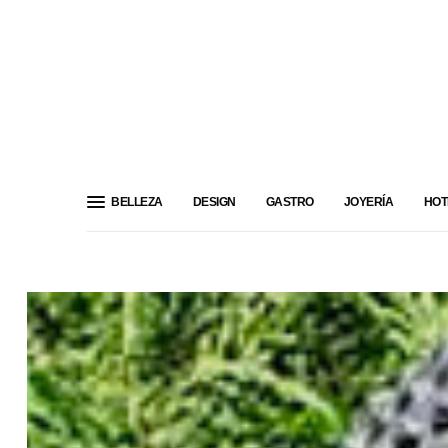
BELLEZA
DESIGN
GASTRO
JOYERÍA
HOT