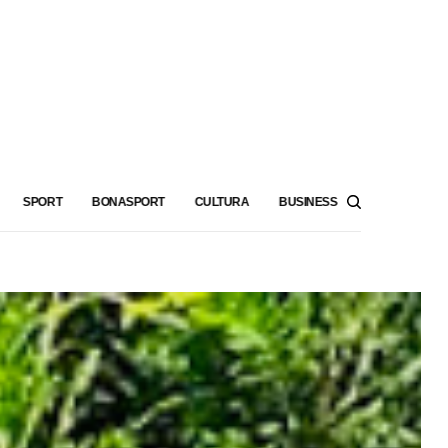
SPORT
BONASPORT
CULTURA
BUSINESS