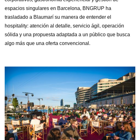
espacios singulares en Barcelona, BNGRUP ha
trasladado a Blaumarí su manera de entender el
hospitality: atención al detalle, servicio ágil, operación
sólida y una propuesta adaptada a un público que busca
algo más que una oferta convencional.