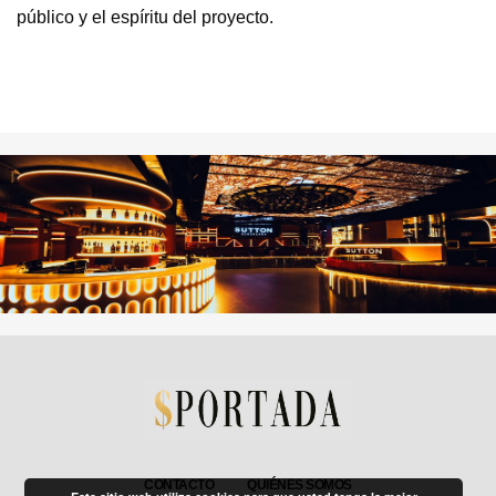
público y el espíritu del proyecto.
CONTACTO
QUIÉNES SOMOS