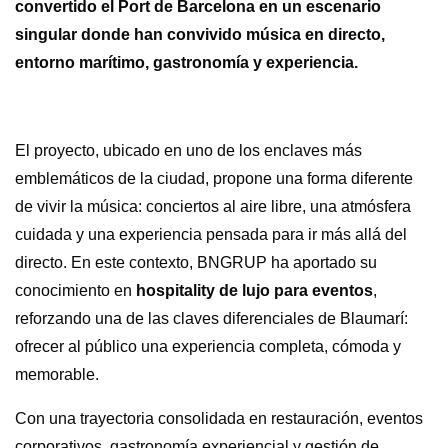
convertido el Port de Barcelona en un escenario
singular donde han convivido música en directo,
entorno marítimo, gastronomía y experiencia.
El proyecto, ubicado en uno de los enclaves más
emblemáticos de la ciudad, propone una forma diferente
de vivir la música: conciertos al aire libre, una atmósfera
cuidada y una experiencia pensada para ir más allá del
directo. En este contexto, BNGRUP ha aportado su
conocimiento en
hospitality de lujo para eventos
,
reforzando una de las claves diferenciales de Blaumarí:
ofrecer al público una experiencia completa, cómoda y
memorable.
Con una trayectoria consolidada en restauración, eventos
corporativos, gastronomía experiencial y gestión de