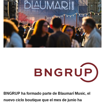
BNGRUP ha formado parte de Blaumarí Music, el
nuevo ciclo boutique que el mes de junio ha