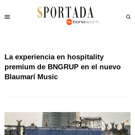
La experiencia en hospitality
premium de BNGRUP en el nuevo
Blaumarí Music