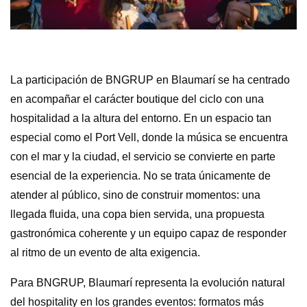
La participación de BNGRUP en Blaumarí se ha centrado
en acompañar el carácter boutique del ciclo con una
hospitalidad a la altura del entorno. En un espacio tan
especial como el Port Vell, donde la música se encuentra
con el mar y la ciudad, el servicio se convierte en parte
esencial de la experiencia. No se trata únicamente de
atender al público, sino de construir momentos: una
llegada fluida, una copa bien servida, una propuesta
gastronómica coherente y un equipo capaz de responder
al ritmo de un evento de alta exigencia.
Para BNGRUP, Blaumarí representa la evolución natural
del hospitality en los grandes eventos: formatos más