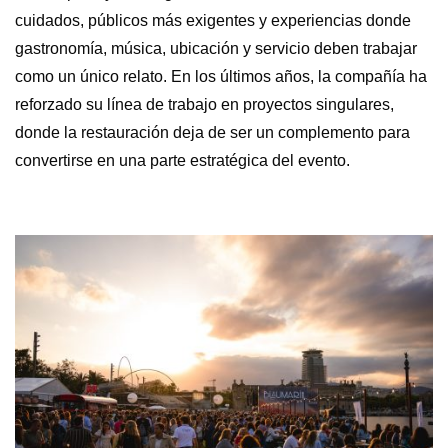
cuidados, públicos más exigentes y experiencias donde
gastronomía, música, ubicación y servicio deben trabajar
como un único relato. En los últimos años, la compañía ha
reforzado su línea de trabajo en proyectos singulares,
donde la restauración deja de ser un complemento para
convertirse en una parte estratégica del evento.