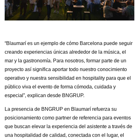
“Blaumarí es un ejemplo de cómo Barcelona puede seguir
creando experiencias únicas alrededor de la música, el
mar y la gastronomía. Para nosotros, formar parte de un
proyecto así significa aportar todo nuestro conocimiento
operativo y nuestra sensibilidad en hospitality para que el
público viva el evento de forma cómoda, cuidada y
especial”, explican desde BNGRUP.
La presencia de BNGRUP en Blaumarí refuerza su
posicionamiento como partner de referencia para eventos
que buscan elevar la experiencia del asistente a través de
una hospitalidad de calidad, conectada con el lugar, el