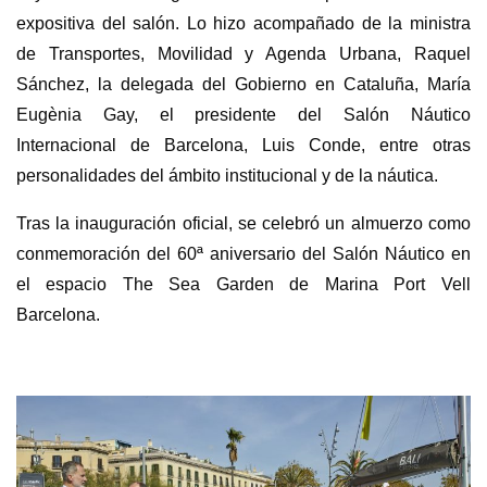
expositiva del salón. Lo hizo acompañado de la ministra
de Transportes, Movilidad y Agenda Urbana, Raquel
Sánchez, la delegada del Gobierno en Cataluña, María
Eugènia Gay, el presidente del Salón Náutico
Internacional de Barcelona, Luis Conde, entre otras
personalidades del ámbito institucional y de la náutica.
Tras la inauguración oficial, se celebró un almuerzo como
conmemoración del 60ª aniversario del Salón Náutico en
el espacio The Sea Garden de Marina Port Vell
Barcelona.