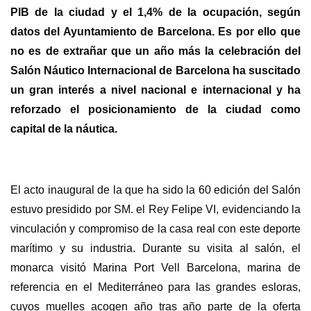
PIB de la ciudad y el 1,4% de la ocupación, según
datos del Ayuntamiento de Barcelona. Es por ello que
no es de extrañar que un año más la celebración del
Salón Náutico Internacional de Barcelona ha suscitado
un gran interés a nivel nacional e internacional y ha
reforzado el posicionamiento de la ciudad como
capital de la náutica.
El acto inaugural de la que ha sido la 60 edición del Salón
estuvo presidido por SM. el Rey Felipe VI, evidenciando la
vinculación y compromiso de la casa real con este deporte
marítimo y su industria. Durante su visita al salón, el
monarca visitó Marina Port Vell Barcelona, marina de
referencia en el Mediterráneo para las grandes esloras,
cuyos muelles acogen año tras año parte de la oferta