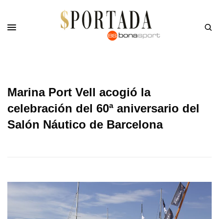
Marina Port Vell acogió la
celebración del 60ª aniversario del
Salón Náutico de Barcelona