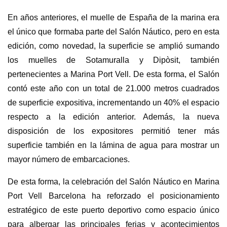
En años anteriores, el muelle de España de la marina era
el único que formaba parte del Salón Náutico, pero en esta
edición, como novedad, la superficie se amplió sumando
los muelles de Sotamuralla y Dipòsit, también
pertenecientes a Marina Port Vell. De esta forma, el Salón
contó este año con un total de 21.000 metros cuadrados
de superficie expositiva, incrementando un 40% el espacio
respecto a la edición anterior. Además, la nueva
disposición de los expositores permitió tener más
superficie también en la lámina de agua para mostrar un
mayor número de embarcaciones.
De esta forma, la celebración del Salón Náutico en Marina
Port Vell Barcelona ha reforzado el posicionamiento
estratégico de este puerto deportivo como espacio único
para albergar las principales ferias y acontecimientos