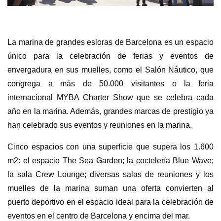
La marina de grandes esloras de Barcelona es un espacio
único para la celebración de ferias y eventos de
envergadura en sus muelles, como el Salón Náutico, que
congrega a más de 50.000 visitantes o la feria
internacional MYBA Charter Show que se celebra cada
año en la marina. Además, grandes marcas de prestigio ya
han celebrado sus eventos y reuniones en la marina.
Cinco espacios con una superficie que supera los 1.600
m2: el espacio The Sea Garden; la coctelería Blue Wave;
la sala Crew Lounge; diversas salas de reuniones y los
muelles de la marina suman una oferta convierten al
puerto deportivo en el espacio ideal para la celebración de
eventos en el centro de Barcelona y encima del mar.