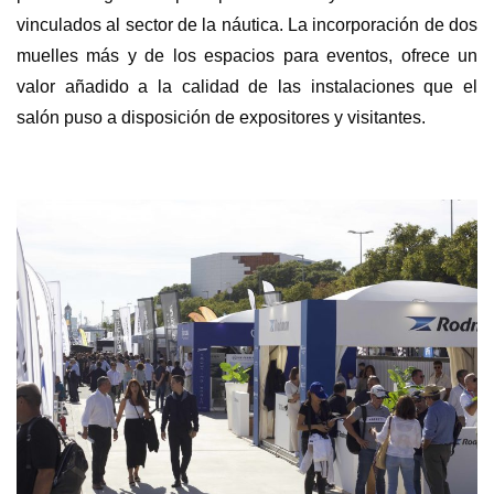
vinculados al sector de la náutica. La incorporación de dos
muelles más y de los espacios para eventos, ofrece un
valor añadido a la calidad de las instalaciones que el
salón puso a disposición de expositores y visitantes.