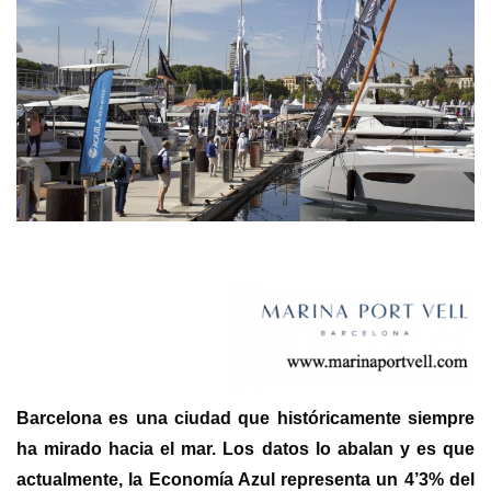
Barcelona es una ciudad que históricamente siempre
ha mirado hacia el mar. Los datos lo abalan y es que
actualmente, la Economía Azul representa un 4’3% del