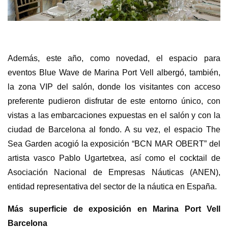
Además, este año, como novedad, el espacio para
eventos Blue Wave de Marina Port Vell albergó, también,
la zona VIP del salón, donde los visitantes con acceso
preferente pudieron disfrutar de este entorno único, con
vistas a las embarcaciones expuestas en el salón y con la
ciudad de Barcelona al fondo. A su vez, el espacio The
Sea Garden acogió la exposición “BCN MAR OBERT” del
artista vasco Pablo Ugartetxea, así como el cocktail de
Asociación Nacional de Empresas Náuticas (ANEN),
entidad representativa del sector de la náutica en España.
Más superficie de exposición en Marina Port Vell
Barcelona