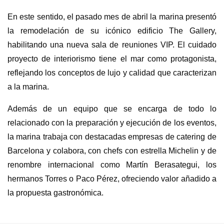
En este sentido, el pasado mes de abril la marina presentó
la remodelación de su icónico edificio The Gallery,
habilitando una nueva sala de reuniones VIP. El cuidado
proyecto de interiorismo tiene el mar como protagonista,
reflejando los conceptos de lujo y calidad que caracterizan
a la marina.
Además de un equipo que se encarga de todo lo
relacionado con la preparación y ejecución de los eventos,
la marina trabaja con destacadas empresas de catering de
Barcelona y colabora, con chefs con estrella Michelin y de
renombre internacional como Martín Berasategui, los
hermanos Torres o Paco Pérez, ofreciendo valor añadido a
la propuesta gastronómica.