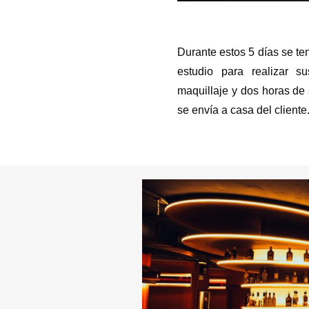
Durante estos 5 días se te
estudio para realizar sus
maquillaje y dos horas de
se envía a casa del cliente