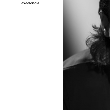
excelencia