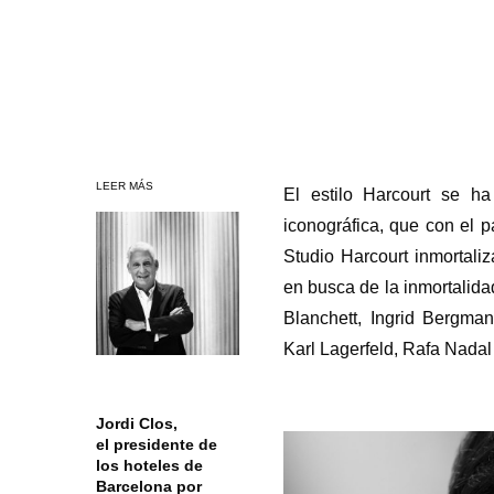
LEER MÁS
El estilo Harcourt se ha
iconográfica, que con el p
Studio Harcourt inmortali
en busca de la inmortalida
Blanchett, Ingrid Bergma
Karl Lagerfeld, Rafa Nadal
Jordi Clos,
el presidente de
los hoteles de
Barcelona por