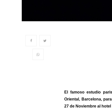
El famoso estudio pari
Oriental, Barcelona, para
27 de Noviembre al hotel 