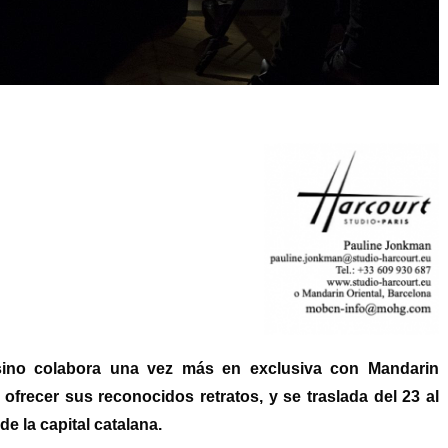
sino colabora una vez más en exclusiva con Mandarin
 ofrecer sus reconocidos retratos, y se traslada del 23 al
de la capital catalana.