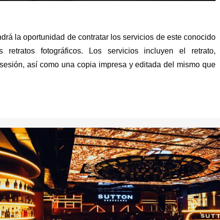
ndrá la oportunidad de contratar los servicios de este conocido
 retratos fotográficos. Los servicios incluyen el retrato,
 sesión, así como una copia impresa y editada del mismo que
.