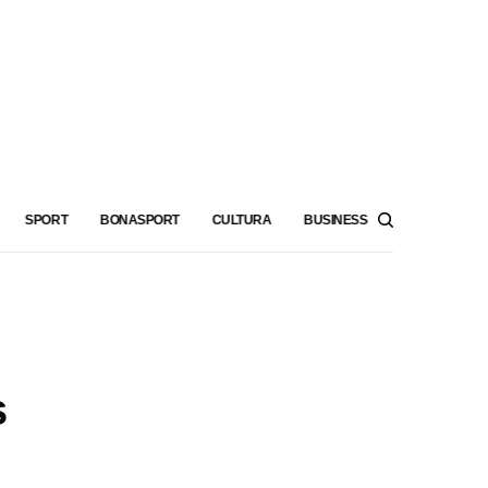
SPORT
BONASPORT
CULTURA
BUSINESS
s