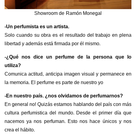
Showroom de Ramón Monegal
-Un perfumista es un artista.
Solo cuando su obra es el resultado del trabajo en plena
libertad y además está firmada por él mismo.
-¿Qué nos dice un perfume de la persona que lo
utiliza?
Comunica actitud, anticipa imagen visual y permanece en
la memoria. El perfume es parte de nuestro yo
-En nuestro país. ¿nos olvidamos de perfumarnos?
En general no! Quizás estamos hablando del país con más
cultura perfumistica del mundo. Desde el primer día que
nacemos ya nos perfuman. Esto nos hace únicos y nos
crea el hábito.