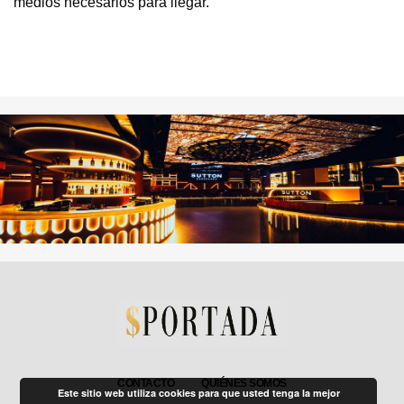
medios necesarios para llegar.
CONTACTO
QUIÉNES SOMOS
Este sitio web utiliza cookies para que usted tenga la mejor