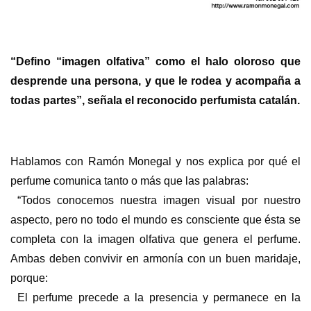
“Defino “imagen olfativa” como el halo oloroso que
desprende una persona, y que le rodea y acompaña a
todas partes”, señala el reconocido perfumista catalán.
Hablamos con Ramón Monegal y nos explica por qué el
perfume comunica tanto o más que las palabras:
“Todos conocemos nuestra imagen visual por nuestro
aspecto, pero no todo el mundo es consciente que ésta se
completa con la imagen olfativa que genera el perfume.
Ambas deben convivir en armonía con un buen maridaje,
porque:
El perfume precede a la presencia y permanece en la