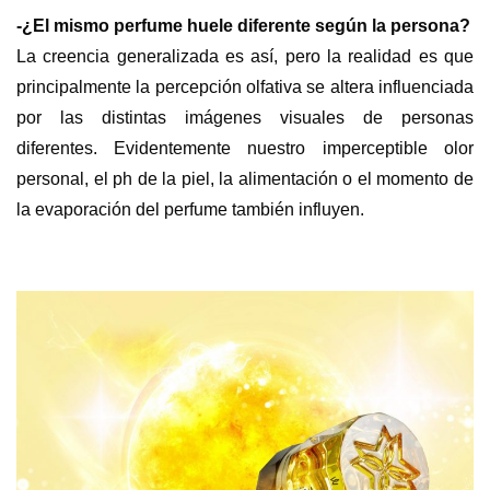
-¿El mismo perfume huele diferente según la persona?
La creencia generalizada es así, pero la realidad es que
principalmente la percepción olfativa se altera influenciada
por las distintas imágenes visuales de personas
diferentes. Evidentemente nuestro imperceptible olor
personal, el ph de la piel, la alimentación o el momento de
la evaporación del perfume también influyen.