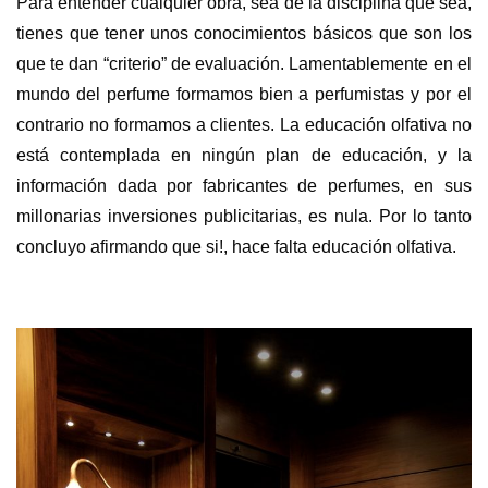
Para entender cualquier obra, sea de la disciplina que sea,
tienes que tener unos conocimientos básicos que son los
que te dan “criterio” de evaluación. Lamentablemente en el
mundo del perfume formamos bien a perfumistas y por el
contrario no formamos a clientes. La educación olfativa no
está contemplada en ningún plan de educación, y la
información dada por fabricantes de perfumes, en sus
millonarias inversiones publicitarias, es nula. Por lo tanto
concluyo afirmando que si!, hace falta educación olfativa.