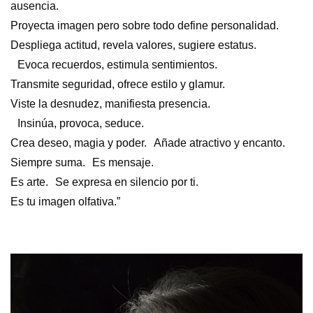
ausencia.
Proyecta imagen pero sobre todo define personalidad.
Despliega actitud, revela valores, sugiere estatus.
Evoca recuerdos, estimula sentimientos.
Transmite seguridad, ofrece estilo y glamur.
Viste la desnudez, manifiesta presencia.
Insinúa, provoca, seduce.
Crea deseo, magia y poder. Añade atractivo y encanto.
Siempre suma. Es mensaje.
Es arte. Se expresa en silencio por ti.
Es tu imagen olfativa.”