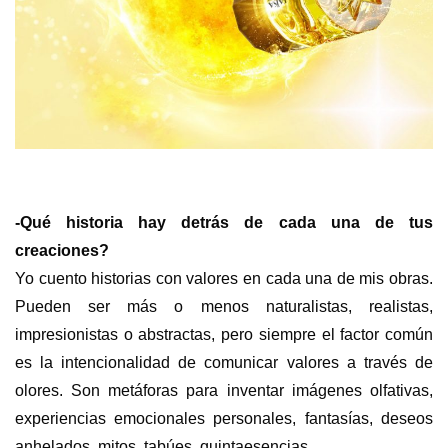
-Qué historia hay detrás de cada una de tus
creaciones?
Yo cuento historias con valores en cada una de mis obras.
Pueden ser más o menos naturalistas, realistas,
impresionistas o abstractas, pero siempre el factor común
es la intencionalidad de comunicar valores a través de
olores. Son metáforas para inventar imágenes olfativas,
experiencias emocionales personales, fantasías, deseos
anhelados, mitos, tabúes, quintaesencias…