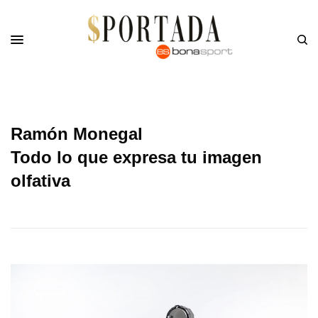
Ramón Monegal
Todo lo que expresa tu imagen
olfativa