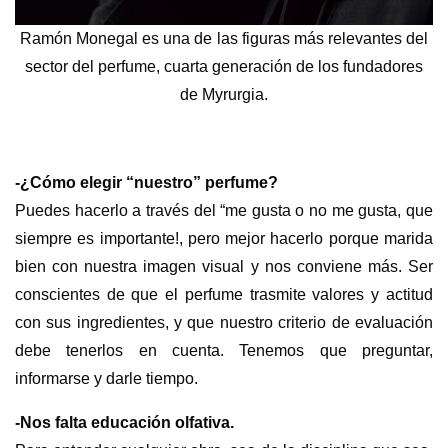
Ramón Monegal es una de las figuras más relevantes del
sector del perfume, cuarta generación de los fundadores
de Myrurgia.
-¿Cómo elegir “nuestro” perfume?
Puedes hacerlo a través del “me gusta o no me gusta, que
siempre es importante!, pero mejor hacerlo porque marida
bien con nuestra imagen visual y nos conviene más. Ser
conscientes de que el perfume trasmite valores y actitud
con sus ingredientes, y que nuestro criterio de evaluación
debe tenerlos en cuenta. Tenemos que preguntar,
informarse y darle tiempo.
-Nos falta educación olfativa.