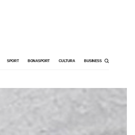
SPORT
BONASPORT
CULTURA
BUSINESS