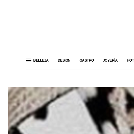
BELLEZA
DESIGN
GASTRO
JOYERÍA
HOT