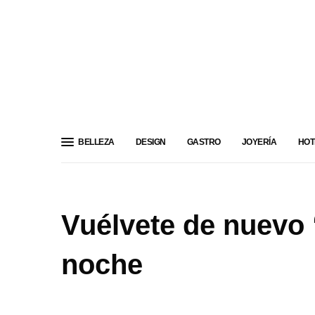
BELLEZA
DESIGN
GASTRO
JOYERÍA
HOT
Vuélvete de nuevo “
noche