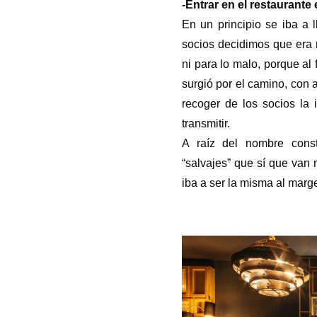
-Entrar en el restaurante
En un principio se iba a 
socios decidimos que era 
ni para lo malo, porque al
surgió por el camino, con 
recoger de los socios la 
transmitir.
A raíz del nombre const
“salvajes” que sí que van 
iba a ser la misma al marg