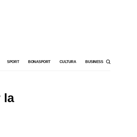
SPORT
BONASPORT
CULTURA
BUSINESS
 la