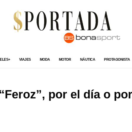
ELES+
VIAJES
MODA
MOTOR
NÁUTICA
PROTAGONISTA
Feroz”, por el día o por