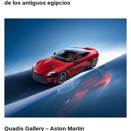
de los antiguos egipcios
Quadis Gallery – Aston Martin