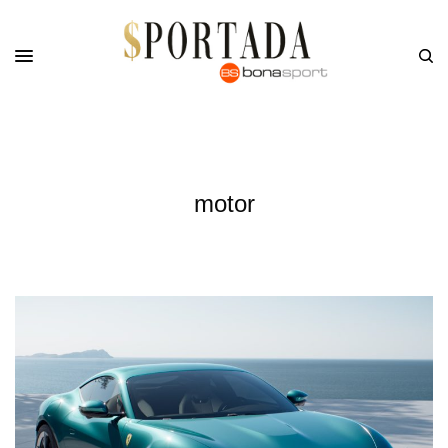
motor