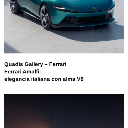
Quadis Gallery – Ferrari
Ferrari Amalfi:
elegancia italiana con alma V8