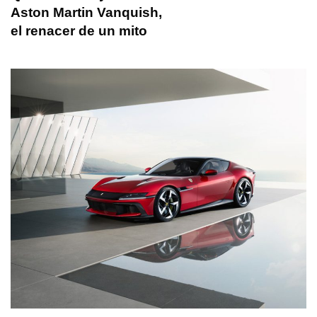
Aston Martin Vanquish,
el renacer de un mito