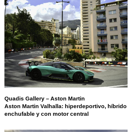
Quadis Gallery – Aston Martin
Aston Martin Valhalla: hiperdeportivo, híbrido
enchufable y con motor central