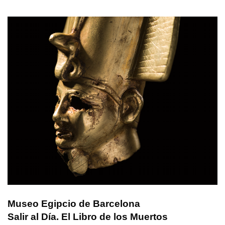
Museo Egipcio de Barcelona
Salir al Día. El Libro de los Muertos