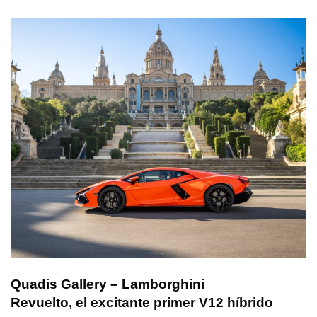
Quadis Gallery – Lamborghini
Revuelto, el excitante primer V12 híbrido