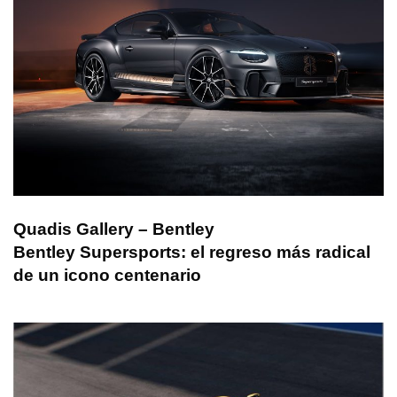
Quadis Gallery – Bentley
Bentley Supersports: el regreso más radical
de un icono centenario