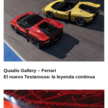
Quadis Gallery – Ferrari
El nuevo Testarossa: la leyenda continua