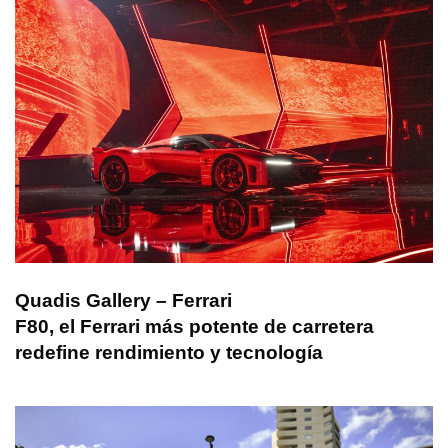
Quadis Gallery – Ferrari
F80, el Ferrari más potente de carretera
redefine rendimiento y tecnología