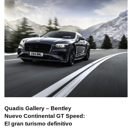
Quadis Gallery – Bentley
Nuevo Continental GT Speed:
El gran turismo definitivo