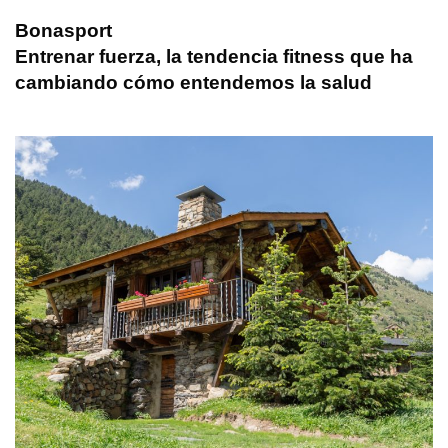
Bonasport
Entrenar fuerza, la tendencia fitness que ha
cambiando cómo entendemos la salud