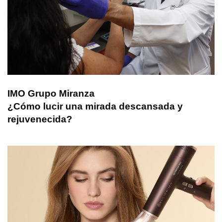
IMO Grupo Miranza
¿Cómo lucir una mirada descansada y
rejuvenecida?