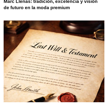
Marc Llenas: tradición, excelencia y visión
de futuro en la moda premium