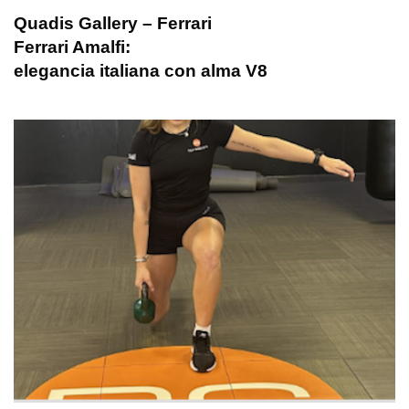
Quadis Gallery – Ferrari
Ferrari Amalfi:
elegancia italiana con alma V8