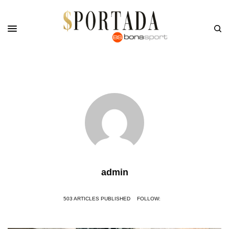
admin
503 ARTICLES PUBLISHED
FOLLOW: