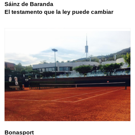
Sáinz de Baranda
El testamento que la ley puede cambiar
Bonasport