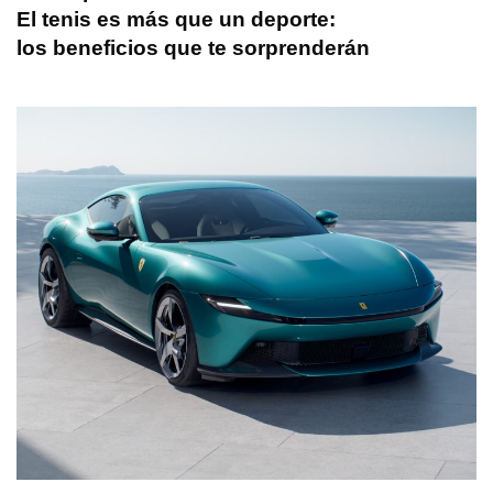
El tenis es más que un deporte:
los beneficios que te sorprenderán