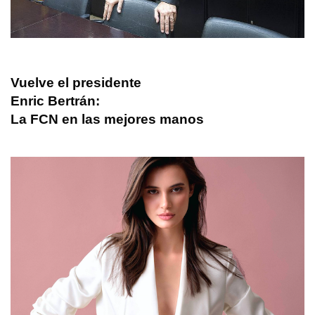
Vuelve el presidente
Enric Bertrán:
La FCN en las mejores manos