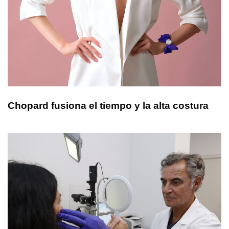
Chopard fusiona el tiempo y la alta costura