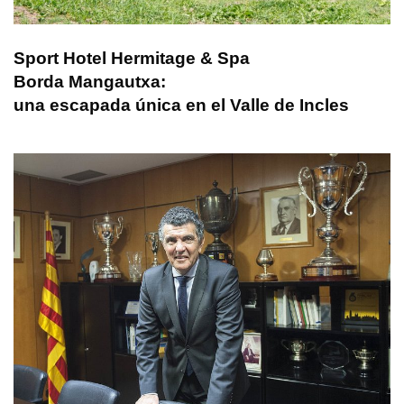
Sport Hotel Hermitage & Spa
Borda Mangautxa:
una escapada única en el Valle de Incles